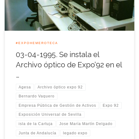
pesetas y […]
#EXPOHEMEROTECA
03-04-1995. Se instala el
Archivo óptico de Expo’92 en el
…
Agesa
Archivo óptico expo 92
Bernardo Vaquero
Empresa Pública de Gestión de Activos
Expo 92
Exposición Universal de Sevilla
isla de la Cartuja
Jose María Martín Delgado
Junta de Andalucía
legado expo