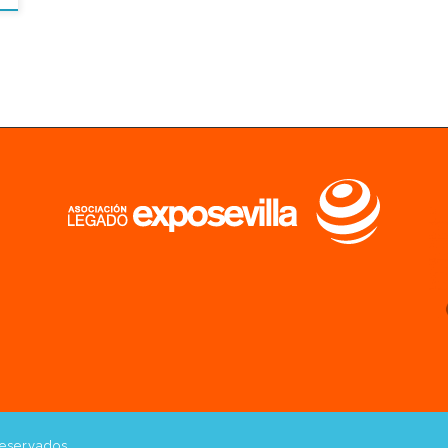
reservados