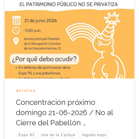
NOTICIAS
Concentración próximo
domingo 21-06-2026 / No al
Cierre del Pabellón …
Expo 92
isla de la Cartuja
legado expo