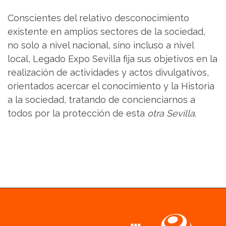
Conscientes del relativo desconocimiento
existente en amplios sectores de la sociedad,
no solo a nivel nacional, sino incluso a nivel
local, Legado Expo Sevilla fija sus objetivos en la
realización de actividades y actos divulgativos,
orientados acercar el conocimiento y la Historia
a la sociedad, tratando de concienciarnos a
todos por la protección de esta
otra Sevilla
.