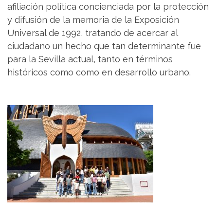
afiliación política concienciada por la protección
y difusión de la memoria de la Exposición
Universal de 1992, tratando de acercar al
ciudadano un hecho que tan determinante fue
para la Sevilla actual, tanto en términos
históricos como como en desarrollo urbano.