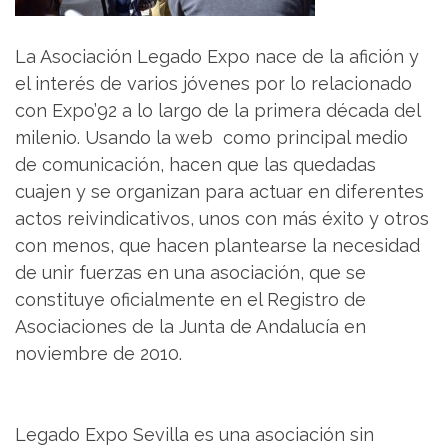
La Asociación Legado Expo nace de la afición y
el interés de varios jóvenes por lo relacionado
con Expo’92 a lo largo de la primera década del
milenio. Usando la web como principal medio
de comunicación, hacen que las quedadas
cuajen y se organizan para actuar en diferentes
actos reivindicativos, unos con más éxito y otros
con menos, que hacen plantearse la necesidad
de unir fuerzas en una asociación, que se
constituye oficialmente en el Registro de
Asociaciones de la Junta de Andalucía en
noviembre de 2010.
Legado Expo Sevilla es una asociación sin