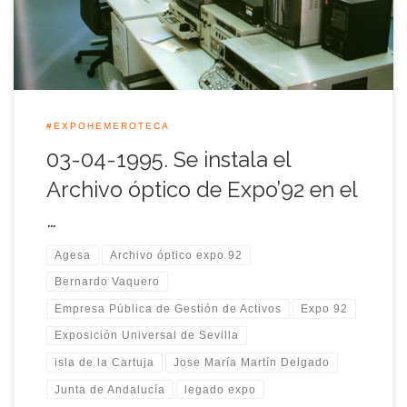
pesetas y […]
#EXPOHEMEROTECA
03-04-1995. Se instala el
Archivo óptico de Expo’92 en el
…
Agesa
Archivo óptico expo 92
Bernardo Vaquero
Empresa Pública de Gestión de Activos
Expo 92
Exposición Universal de Sevilla
isla de la Cartuja
Jose María Martín Delgado
Junta de Andalucía
legado expo