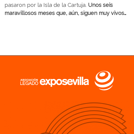
pasaron por la Isla de la Cartuja.
Unos seis
maravillosos meses que, aún, siguen muy vivos…