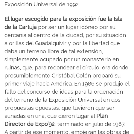
Exposición Universal de 1992.
El lugar escogido para la exposición fue la Isla
de la Cartuja
por ser un lugar idóneo por su
cercanía al centro de la ciudad, por su situación
a orillas del Guadalquivir y por la libertad que
daba un terreno libre de tal extensión,
simplemente ocupado por un monasterio en
ruinas, que, para redondear el círculo, era donde
presumiblemente Cristóbal Colón preparó su
primer viaje hacia América. En 1986 se produjo el
fallo del concurso de ideas para la ordenación
del terreno de la Exposición Universal en dos
propuestas opuestas, que tuvieron que ser
aunadas en una, que dieron lugar al
Plan
Director de Expo’92
, terminado en julio de 1987.
A partir de ese momento, empiezan las obras de