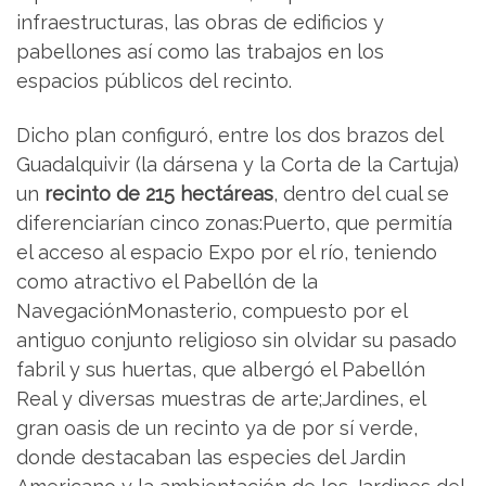
infraestructuras, las obras de edificios y
pabellones así como las trabajos en los
espacios públicos del recinto.
Dicho plan configuró, entre los dos brazos del
Guadalquivir (la dársena y la Corta de la Cartuja)
un
recinto de 215 hectáreas
, dentro del cual se
diferenciarían cinco zonas:Puerto, que permitía
el acceso al espacio Expo por el río, teniendo
como atractivo el Pabellón de la
NavegaciónMonasterio, compuesto por el
antiguo conjunto religioso sin olvidar su pasado
fabril y sus huertas, que albergó el Pabellón
Real y diversas muestras de arte;Jardines, el
gran oasis de un recinto ya de por sí verde,
donde destacaban las especies del Jardin