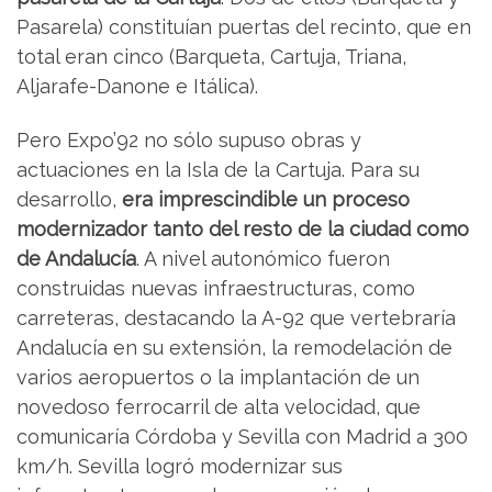
Pasarela) constituían puertas del recinto, que en
total eran cinco (Barqueta, Cartuja, Triana,
Aljarafe-Danone e Itálica).
Pero Expo’92 no sólo supuso obras y
actuaciones en la Isla de la Cartuja. Para su
desarrollo,
era imprescindible un proceso
modernizador tanto del resto de la ciudad como
de Andalucía
. A nivel autonómico fueron
construidas nuevas infraestructuras, como
carreteras, destacando la A-92 que vertebraría
Andalucía en su extensión, la remodelación de
varios aeropuertos o la implantación de un
novedoso ferrocarril de alta velocidad, que
comunicaría Córdoba y Sevilla con Madrid a 300
km/h. Sevilla logró modernizar sus