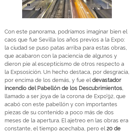
Con este panorama, podríamos imaginar bien el
caos que fue Sevilla los años previos a la Expo:
la ciudad se puso patas arriba para estas obras,
que acabaron con la paciencia de algunos y
dieron pie al escepticismo de otros respecto a
la Expsosición. Un hecho destaca, por desgracia,
por encima de los demás, y fue el
devastador
incendio del Pabellón de los Descubrimientos
,
llamado a ser joya de la corona de Expo’92, que
acabó con este pabellón y con importantes
piezas de su contenido a poco más de dos
meses de la apertura. El ajetreo en las obras era
constante, el tiempo acechaba, pero el
20 de