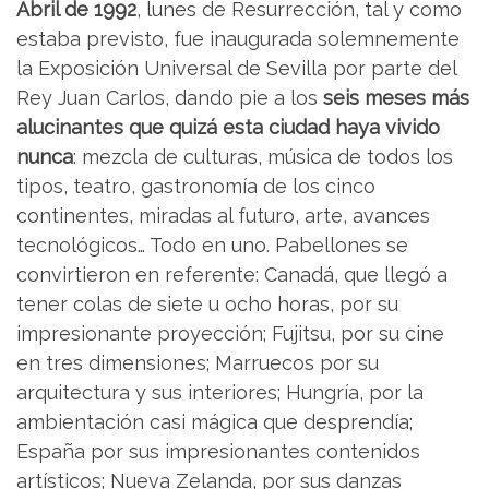
Abril de 1992
, lunes de Resurrección, tal y como
estaba previsto, fue inaugurada solemnemente
la Exposición Universal de Sevilla por parte del
Rey Juan Carlos, dando pie a los
seis meses más
alucinantes que quizá esta ciudad haya vivido
nunca
: mezcla de culturas, música de todos los
tipos, teatro, gastronomía de los cinco
continentes, miradas al futuro, arte, avances
tecnológicos… Todo en uno. Pabellones se
convirtieron en referente: Canadá, que llegó a
tener colas de siete u ocho horas, por su
impresionante proyección; Fujitsu, por su cine
en tres dimensiones; Marruecos por su
arquitectura y sus interiores; Hungría, por la
ambientación casi mágica que desprendía;
España por sus impresionantes contenidos
artísticos; Nueva Zelanda, por sus danzas