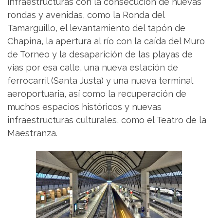
infraestructuras con la consecución de nuevas
rondas y avenidas, como la Ronda del
Tamarguillo, el levantamiento del tapón de
Chapina, la apertura al río con la caída del Muro
de Torneo y la desaparición de las playas de
vías por esa calle, una nueva estación de
ferrocarril (Santa Justa) y una nueva terminal
aeroportuaria, así como la recuperación de
muchos espacios históricos y nuevas
infraestructuras culturales, como el Teatro de la
Maestranza.