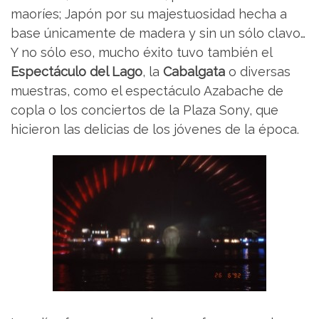
maoríes; Japón por su majestuosidad hecha a
base únicamente de madera y sin un sólo clavo…
Y no sólo eso, mucho éxito tuvo también el
Espectáculo del Lago
, la
Cabalgata
o diversas
muestras, como el espectáculo Azabache de
copla o los conciertos de la Plaza Sony, que
hicieron las delicias de los jóvenes de la época.