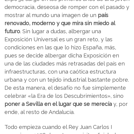
democracia, deseosa de romper con el pasado y
mostrar al mundo una imagen de un
país
renovado, moderno y que mira sin miedo al
futuro
. Sin lugar a dudas, albergar una
Exposición Universal es un gran reto, y las
condiciones en las que lo hizo España, más,
pues se decide albergar dicha Exposición en
una de las ciudades más retrasadas del país en
infraestructuras, con una caótica estructura
urbana y con un tejido industrial bastante pobre.
De esta manera, el desafío no fue simplemente
celebrar «la Era de los Descubrimientos», sino
poner a Sevilla en el lugar que se merecía
y, por
ende, al resto de Andalucía.
Todo empieza cuando el Rey Juan Carlos I