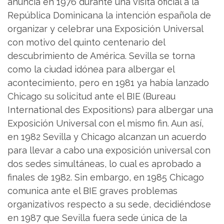
anuncia en 1976 durante una visita oficial a la
República Dominicana la intención española de
organizar y celebrar una Exposición Universal
con motivo del quinto centenario del
descubrimiento de América. Sevilla se torna
como la ciudad idónea para albergar el
acontecimiento, pero en 1981 ya había lanzado
Chicago su solicitud ante el BIE (Bureau
International des Expositions) para albergar una
Exposición Universal con el mismo fin. Aun así,
en 1982 Sevilla y Chicago alcanzan un acuerdo
para llevar a cabo una exposición universal con
dos sedes simultáneas, lo cual es aprobado a
finales de 1982. Sin embargo, en 1985 Chicago
comunica ante el BIE graves problemas
organizativos respecto a su sede, decidiéndose
en 1987 que Sevilla fuera sede única de la