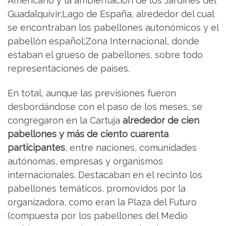
Americano y la ambientación de los Jardines del
Guadalquivir;Lago de España, alrededor del cual
se encontraban los pabellones autonómicos y el
pabellón español;Zona Internacional, donde
estaban el grueso de pabellones, sobre todo
representaciones de paises.
En total, aunque las previsiones fueron
desbordándose con el paso de los meses, se
congregaron en la Cartuja
alrededor de cien
pabellones y más de ciento cuarenta
participantes
, entre naciones, comunidades
autónomas, empresas y organismos
internacionales. Destacaban en el recinto los
pabellones temáticos, promovidos por la
organizadora, como eran la Plaza del Futuro
(compuesta por los pabellones del Medio