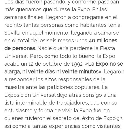
Los días fueron pasando, y conforme pasaban
más queríamos que durase la Expo. En las
semanas finales, llegaron a congregarse en el
recinto tantas personas como habitantes tenía
Sevilla en aquel momento, llegando a sumarse
en el total de los seis meses unos
40 millones
de personas
. Nadie quería perderse la Fiesta
Universal. Pero, como todo lo bueno, la Expo
acabó un 12 de octubre de 1992. «
La Expo no se
alarga, ni veinte días ni veinte minutos
», llegaron
a responder los altos responsables de la
muestra ante las peticiones populares. La
Exposición Universal dejó atrás consigo a una
lista interminable de trabajadores, que con su
entusiasmo y forma de vivir la Expo fueron
quienes tuvieron el secreto del éxito de Expo’92,
así como a tantas experiencias como visitantes