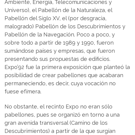
Ambiente, Energía, Telecomunicaciones y
Universo), el Pabellón de la Naturaleza, el
Pabellón del Siglo XV, el (por desgracia,
malogrado) Pabellón de los Descubrimientos y
Pabellón de la Navegación. Poco a poco, y
sobre todo a partir de 1989 y 1990, fueron
sumándose países y empresas, que fueron
presentando sus propuestas de edificios.
Expo’92 fue la primera exposición que planteó la
posibilidad de crear pabellones que acabaran
permaneciendo, es decir, cuya vocación no
fuese efímera.
No obstante, el recinto Expo no eran sólo
pabellones, pues se organizó en torno a una
gran avenida transversal (Camino de los
Descubrimientos) a partir de la que surgían