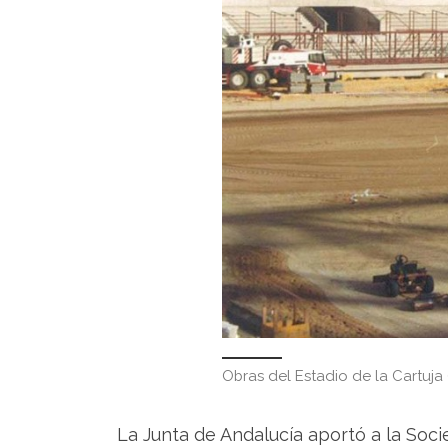
Obras del Estadio de la Cartuja (
La Junta de Andalucía aportó a la Soci