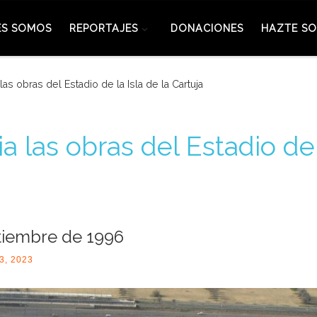
ES SOMOS
REPORTAJES
DONACIONES
HAZTE SO
las obras del Estadio de la Isla de la Cartuja
a las obras del Estadio de 
tiembre de 1996
3, 2023