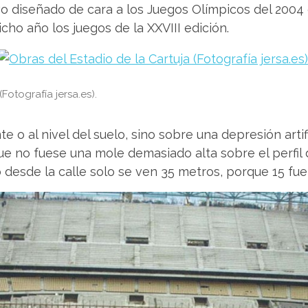
o diseñado de cara a los Juegos Olímpicos del 2004 
cho año los juegos de la XXVIII edición.
Fotografía jersa.es).
e o al nivel del suelo, sino sobre una depresión artif
ue no fuese una mole demasiado alta sobre el perfil d
 desde la calle solo se ven 35 metros, porque 15 fue