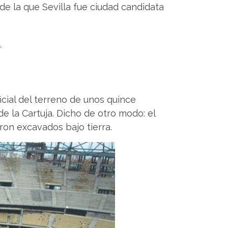
de la que Sevilla fue ciudad candidata
icial del terreno de unos quince
e la Cartuja. Dicho de otro modo: el
ron excavados bajo tierra.