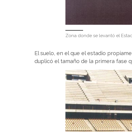
Zona donde se levantó el Estadi
El suelo, en el que el estadio propia
duplicó el tamaño de la primera fase 