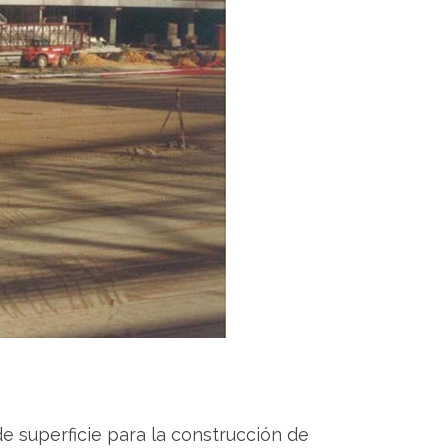
e superficie para la construcción de