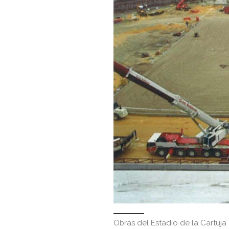
Obras del Estadio de la Cartuja (