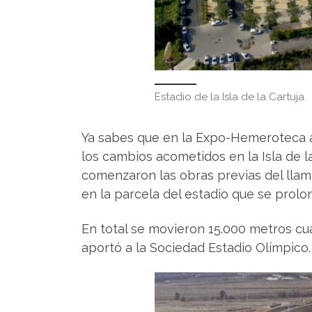
Estadio de la Isla de la Cartuja.
Ya sabes que en la Expo-Hemeroteca ad
los cambios acometidos en la Isla de l
comenzaron las obras previas del lla
en la parcela del estadio que se prol
En total se movieron 15.000 metros cu
aportó a la Sociedad Estadio Olímpico.