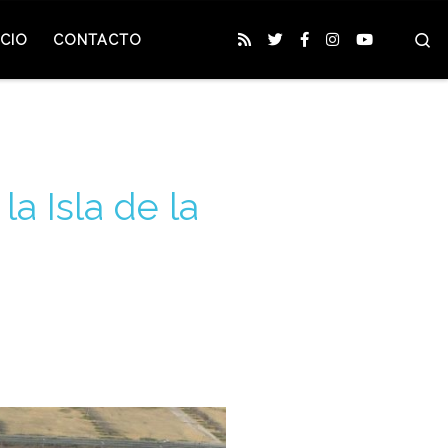
S
CIO
CONTACTO
la Isla de la