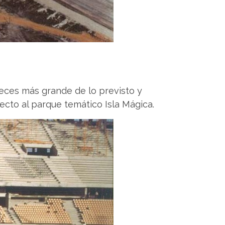
eces más grande de lo previsto y
ecto al parque temático Isla Mágica.