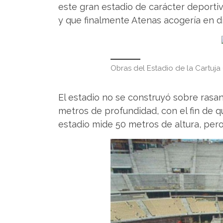
este gran estadio de carácter deportiv
y que finalmente Atenas acogería en di
Obras del Estadio de la Cartuja (
El estadio no se construyó sobre rasant
metros de profundidad, con el fin de q
estadio mide 50 metros de altura, pero