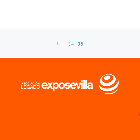
1
…
34
35