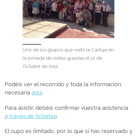
Uno de los grupos que visitó la Cartuja en
la jornada de visitas guiadas el 12 de
Octubre de 2012.
Podéis ver el recorrido y toda la información
necesaria
aquí
.
Para asistir, debéis confirmar vuestra asistencia
a través de ticketea
.
El cupo es limitado, por lo que si has reservado y