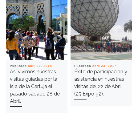
Publicada
abril 29, 2018
Publicada
abril 23, 2017
Así vivimos nuestras
Éxito de participación y
visitas guiadas por la
asistencia en nuestras
Isla de la Cartuja el
visitas del 22 de Abril
pasado sábado 28 de
(25 Expo 92).
Abril.