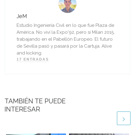
JeM
Estudio Ingeniería Civil en lo que fue Plaza de
América. No viví la Expo'92, pero sí Milan 2015,
trabajando en el Pabellón Europeo. El futuro
de Sevilla pasó y pasará por la Cartuja. Alive
and kicking.
17 ENTRADAS
TAMBIÉN TE PUEDE
INTERESAR