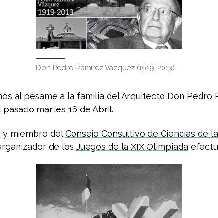
Don Pedro Ramírez Vázquez (1919-2013).
 al pésame a la familia del Arquitecto Don Pedro Ra
 pasado martes 16 de Abril.
o
y miembro del
Consejo Consultivo de Ciencias de la
Organizador de los
Juegos de la XIX Olimpiada
efectu