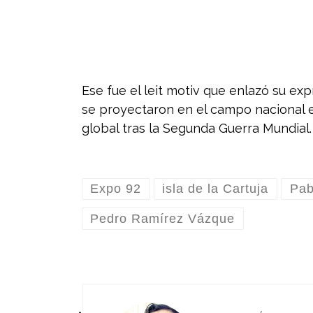
Ese fue el leit motiv que enlazó su expr
se proyectaron en el campo nacional e
global tras la Segunda Guerra Mundial.
Expo 92
isla de la Cartuja
Pab
Pedro Ramírez Vázque