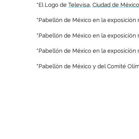
*El Logo de
Televisa
,
Ciudad de Méxic
*Pabellón de México en la exposición m
*Pabellón de México en la exposición m
*Pabellón de México en la exposición 
*Pabellón de México y del Comité Olímp