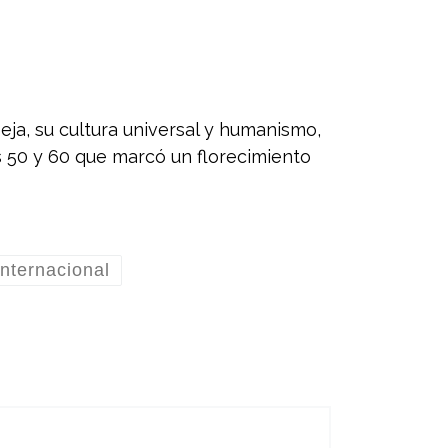
beja, su cultura universal y humanismo,
s 50 y 60 que marcó un florecimiento
nternacional