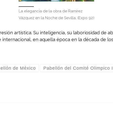
La elegancia de la obra de Ramírez
Vázquez en la Noche de Sevilla. (Expo 92)
esión artística. Su inteligencia, su laboriosidad de a
 internacional, en aquella época en la década de lo
ellón de México
Pabellón del Comité Olimpico I