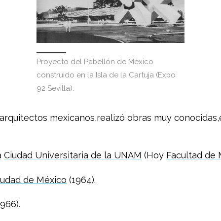
Proyecto del Pabellón de México
construido en la Isla de la Cartuja (Expo
92 Sevilla).
 arquitectos mexicanos,realizó obras muy conocidas,
a
Ciudad Universitaria de la UNAM
(Hoy
Facultad de 
iudad de México
(1964).
966).