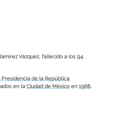
mírez Vázquez, fallecido a los 94
 Presidencia de la República
ados en la
Ciudad de México
en
1968
.