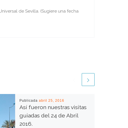
iversal de Sevilla. (Sugiere una fecha
Publicada
abril 25, 2016
Así fueron nuestras visitas
guiadas del 24 de Abril
2016.