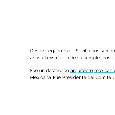
Desde Legado Expo Sevilla nos sumamos
años el mismo día de su cumpleaños el
Fue un destacado
arquitecto
mexican
Mexicana. Fue Presidente del Comité 