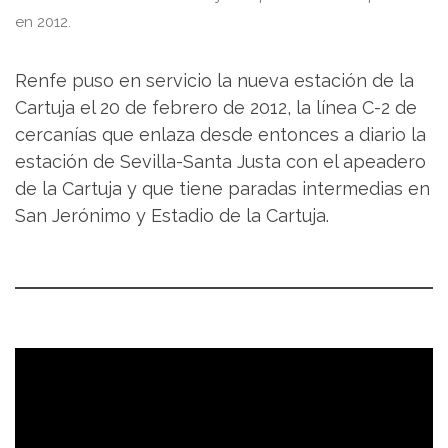
en 2012.
Renfe puso en servicio la nueva estación de la
Cartuja el 20 de febrero de 2012, la línea C-2 de
cercanías que enlaza desde entonces a diario la
estación de Sevilla-Santa Justa con el apeadero
de la Cartuja y que tiene paradas intermedias en
San Jerónimo y Estadio de la Cartuja.