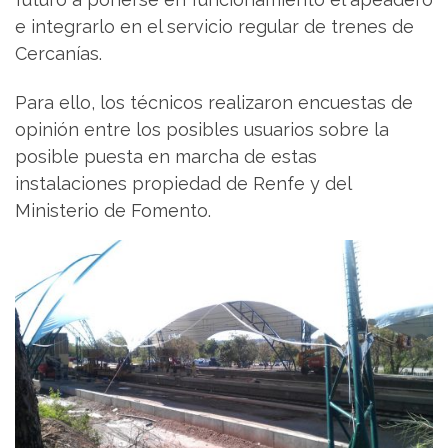
e integrarlo en el servicio regular de trenes de
Cercanías.
Para ello, los técnicos realizaron encuestas de
opinión entre los posibles usuarios sobre la
posible puesta en marcha de estas
instalaciones propiedad de Renfe y del
Ministerio de Fomento.