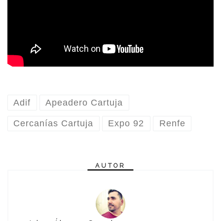
Adif
Apeadero Cartuja
Cercanías Cartuja
Expo 92
Renfe
AUTOR