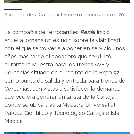
Apeadero de la Cartuja antes de su remodelación en 2011.
La compañía de ferrocarriles
Renfe
inició
aquella jornada un estudio sobre la viabilidad
con el que se volvería a poner en servicio unos
años más tarde el apeadero que se utilizó
durante la Muestra para los trenes AVE y
Cercanías situado en el recinto de la Expo 92
como punto de salida y entrada para trenes de
Cercanías, con vistas a satisfacer la demanda
que pudiera generar en la Isla de la Cartuja
donde se ubica tras la Muestra Universal el
Parque Científico y Tecnológico Cartuja e Isla
Mágica.