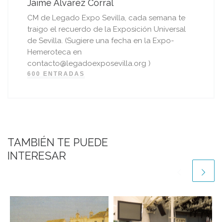
Jaime Álvarez Corral
CM de Legado Expo Sevilla, cada semana te
traigo el recuerdo de la Exposición Universal
de Sevilla. (Sugiere una fecha en la Expo-
Hemeroteca en
contacto@legadoexposevilla.org )
600 ENTRADAS
TAMBIÉN TE PUEDE
INTERESAR