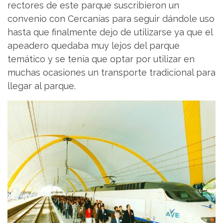
rectores de este parque suscribieron un
convenio con Cercanías para seguir dándole uso
hasta que finalmente dejo de utilizarse ya que el
apeadero quedaba muy lejos del parque
temático y se tenía que optar por utilizar en
muchas ocasiones un transporte tradicional para
llegar al parque.