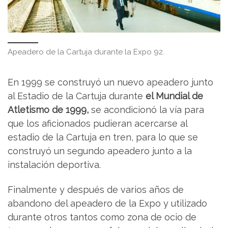
Apeadero de la Cartuja durante la Expo 92.
En 1999 se construyó un nuevo apeadero junto
al Estadio de la Cartuja durante
el Mundial de
Atletismo de 1999,
se acondicionó la vía para
que los aficionados pudieran acercarse al
estadio de la Cartuja en tren, para lo que se
construyó un segundo apeadero junto a la
instalación deportiva.
Finalmente y después de varios años de
abandono del apeadero de la Expo y utilizado
durante otros tantos como zona de ocio de