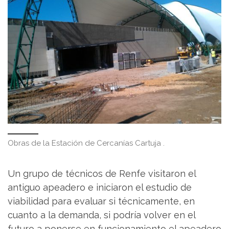
Obras de la Estación de Cercanías Cartuja .
Un grupo de técnicos de Renfe visitaron el
antiguo apeadero e iniciaron el estudio de
viabilidad para evaluar si técnicamente, en
cuanto a la demanda, si podría volver en el
futuro a ponerse en funcionamiento el apeadero