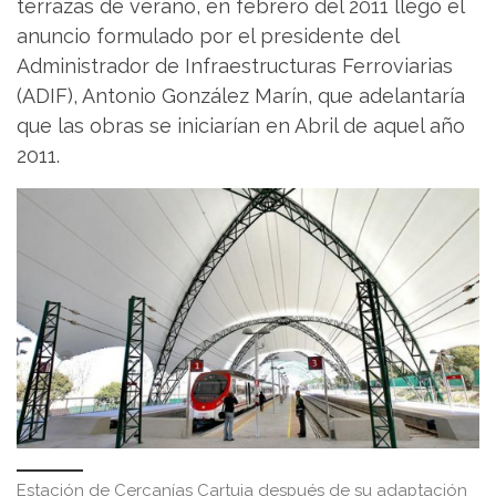
terrazas de verano, en febrero del 2011 llegó el
anuncio formulado por el presidente del
Administrador de Infraestructuras Ferroviarias
(ADIF), Antonio González Marín, que adelantaría
que las obras se iniciarían en Abril de aquel año
2011.
Estación de Cercanías Cartuja después de su adaptación