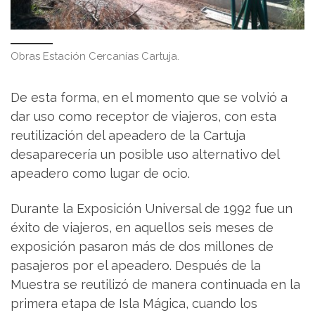
Obras Estación Cercanías Cartuja.
De esta forma, en el momento que se volvió a
dar uso como receptor de viajeros, con esta
reutilización del apeadero de la Cartuja
desaparecería un posible uso alternativo del
apeadero como lugar de ocio.
Durante la Exposición Universal de 1992 fue un
éxito de viajeros, en aquellos seis meses de
exposición pasaron más de dos millones de
pasajeros por el apeadero. Después de la
Muestra se reutilizó de manera continuada en la
primera etapa de Isla Mágica, cuando los