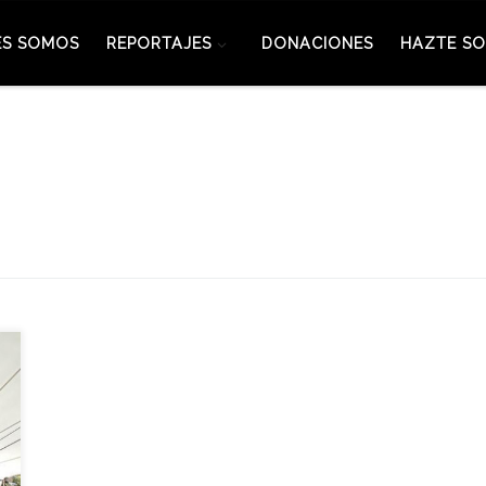
ES SOMOS
REPORTAJES
DONACIONES
HAZTE SO