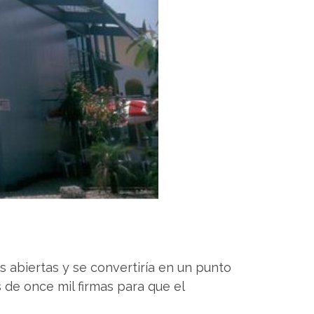
s abiertas y se convertiría en un punto
 de once mil firmas para que el