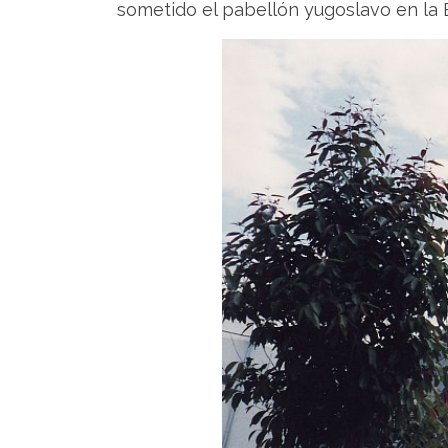
sometido el pabellón yugoslavo en la E