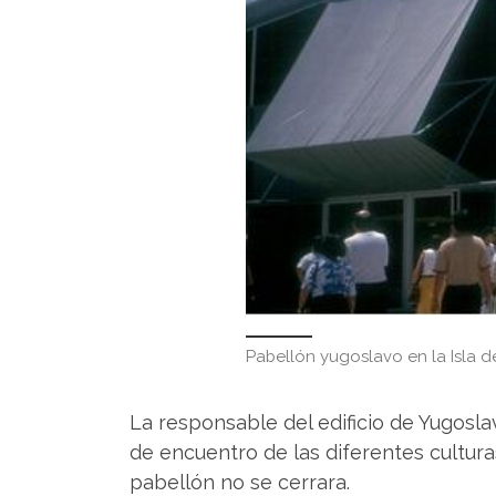
Pabellón yugoslavo en la Isla de
La responsable del edificio de Yugosla
de encuentro de las diferentes cultura
pabellón no se cerrara.