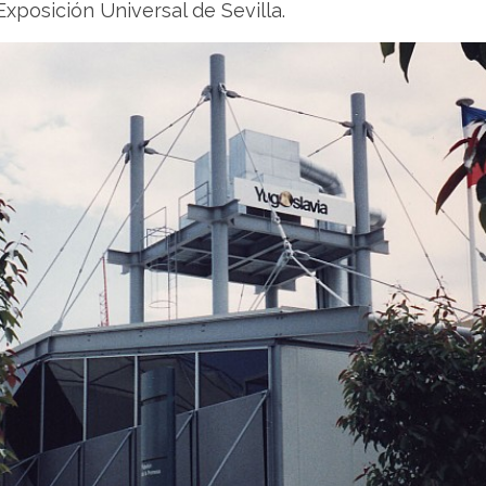
xposición Universal de Sevilla.