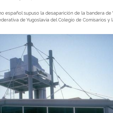
o español supuso la desaparición de la bandera de Yu
ederativa de Yugoslavia del Colegio de Comisarios y l