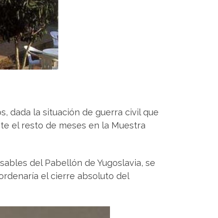
, dada la situación de guerra civil que
nte el resto de meses en la Muestra
ables del Pabellón de Yugoslavia, se
ordenaría el cierre absoluto del