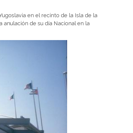
goslavia en el recinto de la Isla de la
a anulación de su día Nacional en la