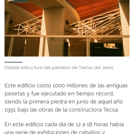
Detalle estructura del pabellón de Tierras del Jerez.
Este edificio costó 1000 millones de las antiguas
pesetas y fue ejecutado en tiempo récord,
siendo la primera piedra en junio de aquel año
1991 bajo las obras de la constructora Tecsa.
En este edificio cada día de 12 a 18 horas había
una serie de exhibiciones de caballos y