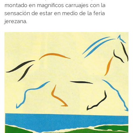
montado en magníficos carruajes con la
sensación de estar en medio de la feria
jerezana.