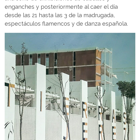
enganches y posteriormente al caer el día
desde las 21 hasta las 3 de la madrugada,
espectáculos flamencos y de danza española.