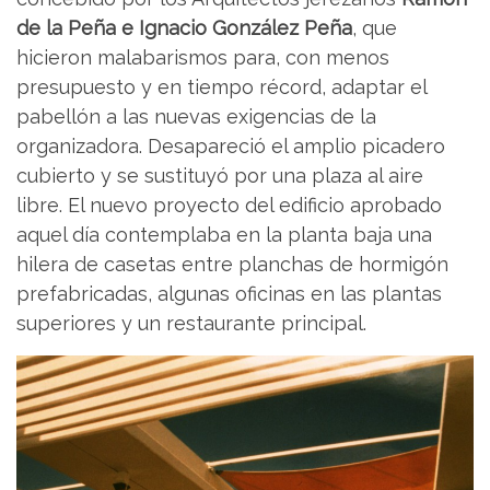
de la Peña e Ignacio González Peña
, que
hicieron malabarismos para, con menos
presupuesto y en tiempo récord, adaptar el
pabellón a las nuevas exigencias de la
organizadora. Desapareció el amplio picadero
cubierto y se sustituyó por una plaza al aire
libre. El nuevo proyecto del edificio aprobado
aquel día contemplaba en la planta baja una
hilera de casetas entre planchas de hormigón
prefabricadas, algunas oficinas en las plantas
superiores y un restaurante principal.