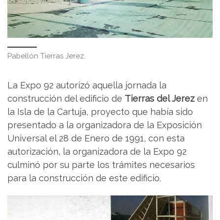
Pabellón Tierras Jerez.
La Expo 92 autorizó aquella jornada la
construcción del edificio de
Tierras del Jerez
en
la Isla de la Cartuja, proyecto que había sido
presentado a la organizadora de la Exposición
Universal el 28 de Enero de 1991, con esta
autorización, la organizadora de la Expo 92
culminó por su parte los trámites necesarios
para la construcción de este edificio.