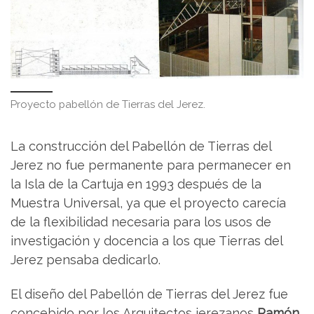
Proyecto pabellón de Tierras del Jerez.
La construcción del Pabellón de Tierras del
Jerez no fue permanente para permanecer en
la Isla de la Cartuja en 1993 después de la
Muestra Universal, ya que el proyecto carecía
de la flexibilidad necesaria para los usos de
investigación y docencia a los que Tierras del
Jerez pensaba dedicarlo.
El diseño del Pabellón de Tierras del Jerez fue
concebido por los Arquitectos jerezanos
Ramón