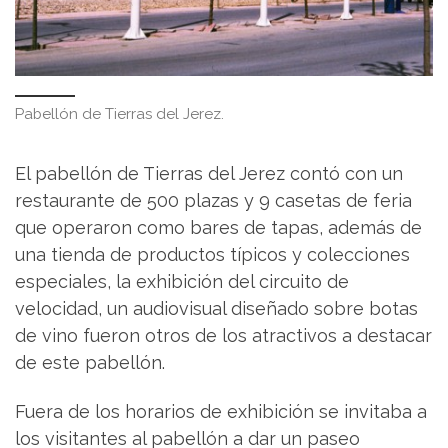
Pabellón de Tierras del Jerez.
El pabellón de Tierras del Jerez contó con un
restaurante de 500 plazas y 9 casetas de feria
que operaron como bares de tapas, además de
una tienda de productos típicos y colecciones
especiales, la exhibición del circuito de
velocidad, un audiovisual diseñado sobre botas
de vino fueron otros de los atractivos a destacar
de este pabellón.
Fuera de los horarios de exhibición se invitaba a
los visitantes al pabellón a dar un paseo