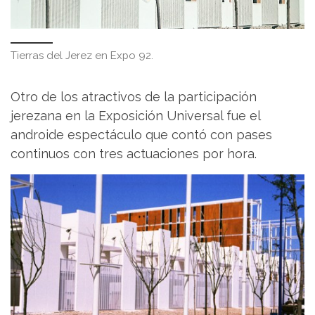
Tierras del Jerez en Expo 92.
Otro de los atractivos de la participación
jerezana en la Exposición Universal fue el
androide espectáculo que contó con pases
continuos con tres actuaciones por hora.