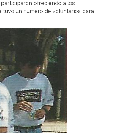
 participaron ofreciendo a los
ue tuvo un número de voluntarios para