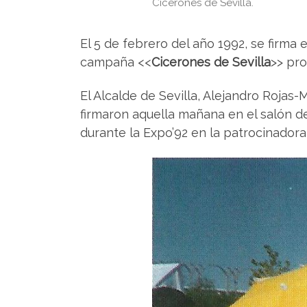
Cicerones de Sevilla.
El 5 de febrero del año 1992, se firma
campaña <<
Cicerones de Sevilla
>> pro
El Alcalde de Sevilla, Alejandro Rojas
firmaron aquella mañana en el salón de
durante la Expo’92 en la patrocinadora