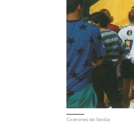
Cicerones de Sevilla.