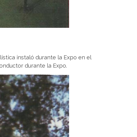
stica instaló durante la Expo en el
conductor durante la Expo.