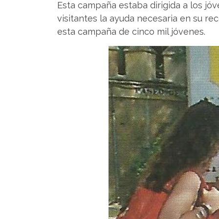
Esta campaña estaba dirigida a los jóv
visitantes la ayuda necesaria en su re
esta campaña de cinco mil jóvenes.