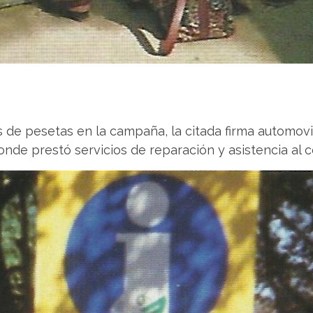
 de pesetas en la campaña, la citada firma automovilí
donde prestó servicios de reparación y asistencia al 