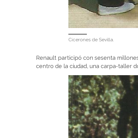
Cicerones de Sevilla.
Renault participó con sesenta millones
centro de la ciudad, una carpa-taller 