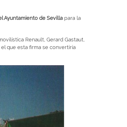
el Ayuntamiento de Sevilla
para la
ovilística Renault, Gerard Gastaut,
el que esta firma se convertiría