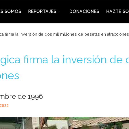
ES SOMOS
REPORTAJES
DONACIONES
HAZTE SO
ica firma la inversión de dos mil millones de pesetas en atracciones
gica firma la inversión de
ones
embre de 1996
 2022