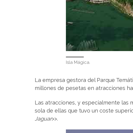
Isla Mágica.
La empresa gestora del Parque Temát
millones de pesetas en atracciones hast
Las atracciones, y especialmente las 
sola de ellas que tuvo un coste super
Jaguar
>>.