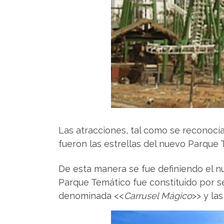
Las atracciones, tal como se reconocí
fueron las estrellas del nuevo Parque
De esta manera se fue definiendo el nue
Parque Temático fue constituido por se
denominada <<
Carrusel Mágico
>> y la