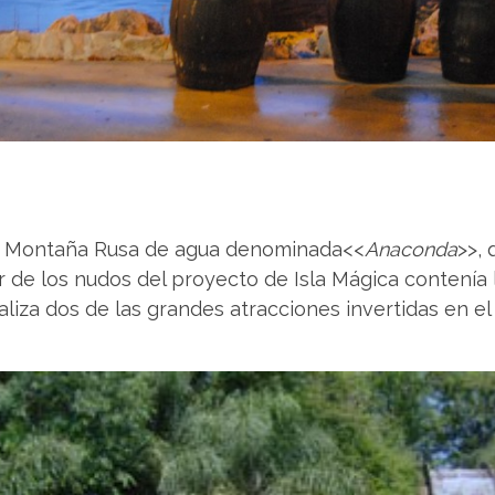
a Montaña Rusa de agua denominada<<
Anaconda
>>,
r de los nudos del proyecto de Isla Mágica contenía 
aliza dos de las grandes atracciones invertidas en e