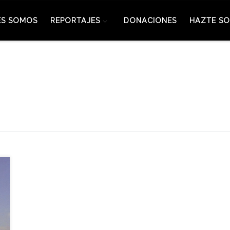
ES SOMOS
REPORTAJES
DONACIONES
HAZTE SO