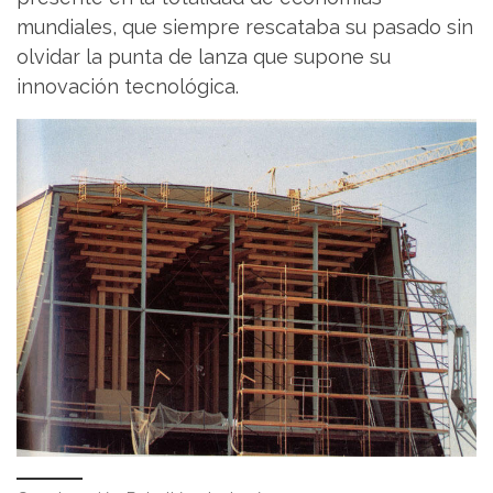
mundiales, que siempre rescataba su pasado sin
olvidar la punta de lanza que supone su
innovación tecnológica.