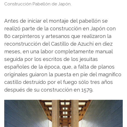
Construcción Pabellón de Japón.
Antes de iniciar el montaje del pabellón se
realizó parte de la construcción en Japón con
80 carpinteros y artesanos que realizaron la
reconstrucción del Castillo de Azuchi en diez
meses, en una labor completamente manual
seguida por los escritos de los jesuitas
españoles de la época, que, a falta de planos
originales guiaron la puesta en pie del magnífico
castillo destruido por el fuego sólo tres años
después de su construcción en 1579.