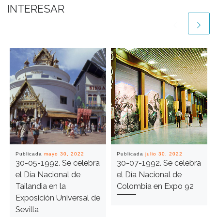
INTERESAR
Publicada
mayo 30, 2022
Publicada
julio 30, 2022
30-05-1992. Se celebra
30-07-1992. Se celebra
el Día Nacional de
el Día Nacional de
Tailandia en la
Colombia en Expo 92
Exposición Universal de
Sevilla