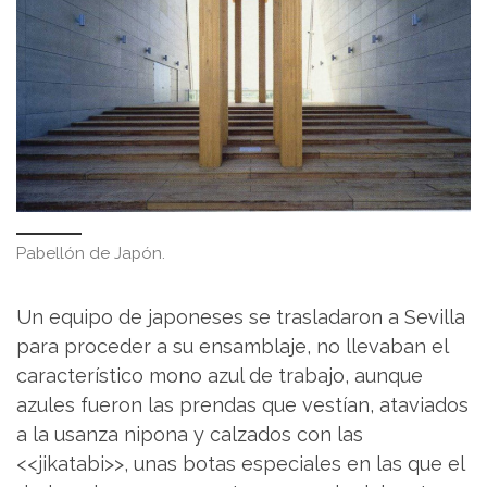
Pabellón de Japón.
Un equipo de japoneses se trasladaron a Sevilla
para proceder a su ensamblaje, no llevaban el
característico mono azul de trabajo, aunque
azules fueron las prendas que vestían, ataviados
a la usanza nipona y calzados con las
<<jikatabi>>, unas botas especiales en las que el