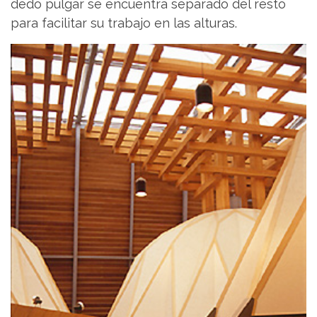
dedo pulgar se encuentra separado del resto
para facilitar su trabajo en las alturas.