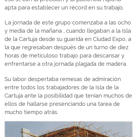
apta para establecer un récord en su trabajo.
La jornada de este grupo comenzaba a las ocho
y media de la mañana , cuando llegaban a la Isla
de la Cartuja desde su guarida en Ciudad Expo, a
la que regresaban después de un turno de diez
horas de meticuloso trabajo para descansar y
enfrentarse a otra jornada plagada de madera.
Su labor despertaba remesas de admiración
entre todos los trabajadores de la Isla de la
Cartuja ante la posibilidad que tenían muchos de
ellos de hallarse presenciando una tarea de
mucho tiempo atrás.