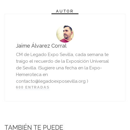
AUTOR
Jaime Álvarez Corral
CM de Legado Expo Sevilla, cada semana te
traigo el recuerdo de la Exposición Universal
de Sevilla. (Sugiere una fecha en la Expo-
Hemeroteca en
contacto@legadoexposevilla.org )
600 ENTRADAS
TAMBIÉN TE PUEDE