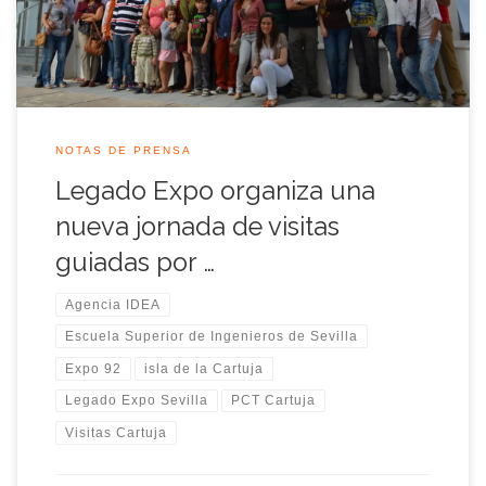
cambios que […]
NOTAS DE PRENSA
Legado Expo organiza una
nueva jornada de visitas
guiadas por …
Agencia IDEA
Escuela Superior de Ingenieros de Sevilla
Expo 92
isla de la Cartuja
Legado Expo Sevilla
PCT Cartuja
Visitas Cartuja