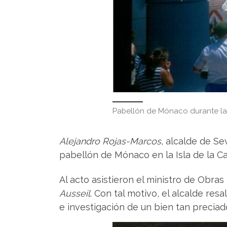
Pabellón de Mónaco durante la
Alejandro Rojas-Marcos
, alcalde de Se
pabellón de Mónaco en la Isla de la Ca
Al acto asistieron el ministro de Obras
Ausseil
. Con tal motivo, el alcalde res
e investigación de un bien tan preciad