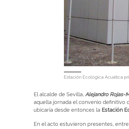
Estación Ecológica Acuática prí
El alcalde de Sevilla,
Alejandro Rojas-
aquella jornada el convenio definitiv
ubicaría desde entonces la
Estación Ec
En el acto estuvieron presentes, entre