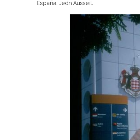
España, Jedn Ausseil.