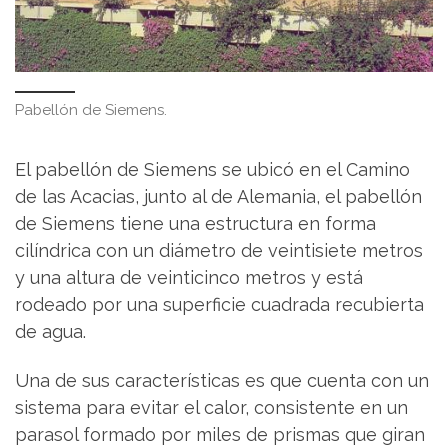
Pabellón de Siemens.
El pabellón de Siemens se ubicó en el Camino
de las Acacias, junto al de Alemania, el pabellón
de Siemens tiene una estructura en forma
cilíndrica con un diámetro de veintisiete metros
y una altura de veinticinco metros y está
rodeado por una superficie cuadrada recubierta
de agua.
Una de sus características es que cuenta con un
sistema para evitar el calor, consistente en un
parasol formado por miles de prismas que giran