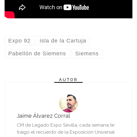
Expo 92
isla de la Cartuja
Pabellón de Siemens
Siemens
AUTOR
Jaime Álvarez Corral
CM de Legado Expo Sevilla, cada semana te
traigo el recuerdo de la Exposición Universal