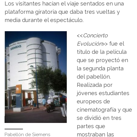
Los visitantes hacían el viaje sentados en una
plataforma giratoria que daba tres vueltas y
media durante el espectáculo.
<<
Concierto
Evolución
>> fue el
título de la película
que se proyectó en
la segunda planta
del pabellón.
Realizada por
jóvenes estudiantes
europeos de
cinematografía y que
se dividió en tres
partes que
mostraban las
Pabellón de Siemens