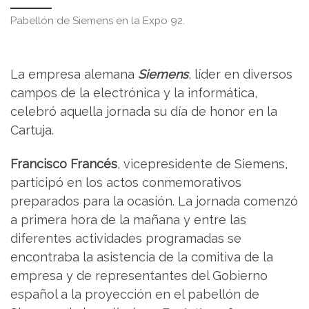
Pabellón de Siemens en la Expo 92.
La empresa alemana
Siemens
, líder en diversos
campos de la electrónica y la informática,
celebró aquella jornada su día de honor en la
Cartuja.
Francisco Francés
, vicepresidente de Siemens,
participó en los actos conmemorativos
preparados para la ocasión. La jornada comenzó
a primera hora de la mañana y entre las
diferentes actividades programadas se
encontraba la asistencia de la comitiva de la
empresa y de representantes del Gobierno
español a la proyección en el pabellón de