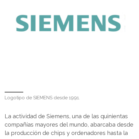
Logotipo de SIEMENS desde 1991.
La actividad de Siemens, una de las quinientas
compañías mayores del mundo, abarcaba desde
la producción de chips y ordenadores hasta la