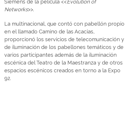
Siemens de la película <<
Evolution of
Networks
>>.
La multinacional, que contó con pabellón propio
en el llamado Camino de las Acacias,
proporcionó los servicios de telecomunicación y
de iluminación de los pabellones temáticos y de
varios participantes además de la iluminación
escénica del Teatro de la Maestranza y de otros
espacios escénicos creados en torno a la Expo
92.