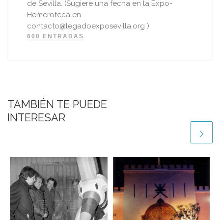
de Sevilla. (Sugiere una fecha en la Expo-
Hemeroteca en
contacto@legadoexposevilla.org )
600 ENTRADAS
TAMBIÉN TE PUEDE
INTERESAR