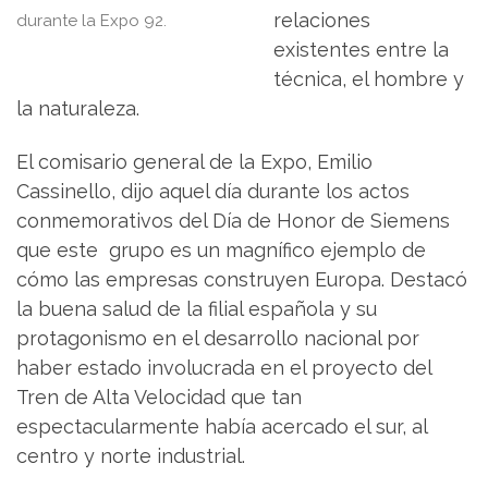
relaciones
durante la Expo 92.
existentes entre la
técnica, el hombre y
la naturaleza.
El comisario general de la Expo, Emilio
Cassinello, dijo aquel día durante los actos
conmemorativos del Día de Honor de Siemens
que este grupo es un magnífico ejemplo de
cómo las empresas construyen Europa. Destacó
la buena salud de la filial española y su
protagonismo en el desarrollo nacional por
haber estado involucrada en el proyecto del
Tren de Alta Velocidad que tan
espectacularmente había acercado el sur, al
centro y norte industrial.