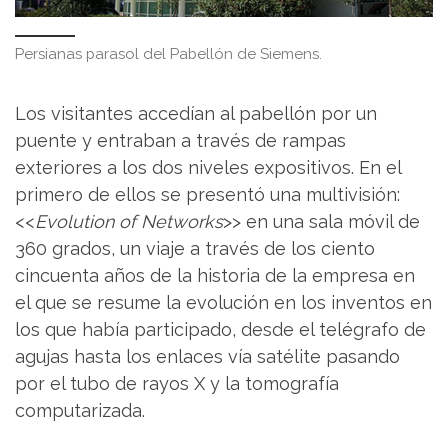
Persianas parasol del Pabellón de Siemens.
Los visitantes accedían al pabellón por un
puente y entraban a través de rampas
exteriores a los dos niveles expositivos. En el
primero de ellos se presentó una multivisión:
<<
Evolution of Networks
>> en una sala móvil de
360 grados, un viaje a través de los ciento
cincuenta años de la historia de la empresa en
el que se resume la evolución en los inventos en
los que había participado, desde el telégrafo de
agujas hasta los enlaces vía satélite pasando
por el tubo de rayos X y la tomografía
computarizada.