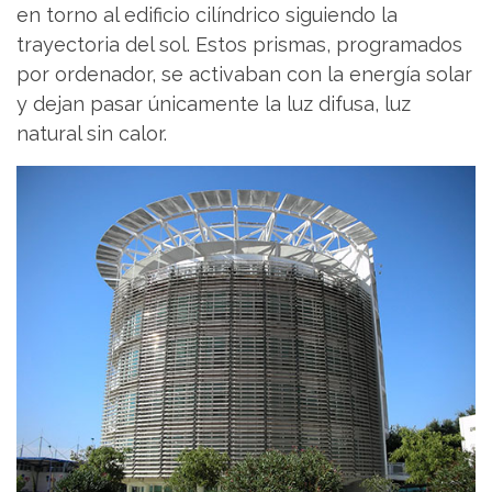
en torno al edificio cilíndrico siguiendo la
trayectoria del sol. Estos prismas, programados
por ordenador, se activaban con la energía solar
y dejan pasar únicamente la luz difusa, luz
natural sin calor.