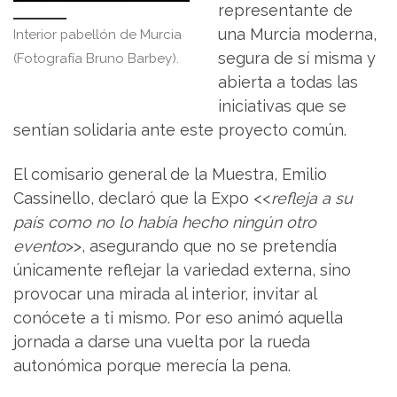
representante de
una Murcia moderna,
Interior pabellón de Murcia
segura de sí misma y
(Fotografía Bruno Barbey).
abierta a todas las
iniciativas que se
sentían solidaria ante este proyecto común.
El comisario general de la Muestra, Emilio
Cassinello, declaró que la Expo <<
refleja a su
país como no lo había hecho ningún otro
evento
>>, asegurando que no se pretendía
únicamente reflejar la variedad externa, sino
provocar una mirada al interior, invitar al
conócete a ti mismo. Por eso animó aquella
jornada a darse una vuelta por la rueda
autonómica porque merecía la pena.