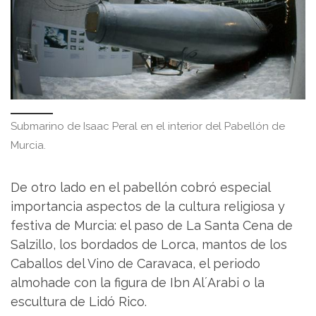
Submarino de Isaac Peral en el interior del Pabellón de
Murcia.
De otro lado en el pabellón cobró especial
importancia aspectos de la cultura religiosa y
festiva de Murcia: el paso de La Santa Cena de
Salzillo, los bordados de Lorca, mantos de los
Caballos del Vino de Caravaca, el periodo
almohade con la figura de Ibn Al´Arabi o la
escultura de Lidó Rico.