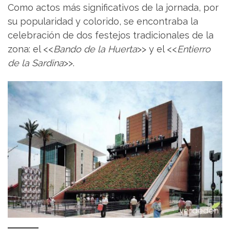
Como actos más significativos de la jornada, por
su popularidad y colorido, se encontraba la
celebración de dos festejos tradicionales de la
zona: el <<
Bando de la Huerta
>> y el <<
Entierro
de la Sardina
>>.