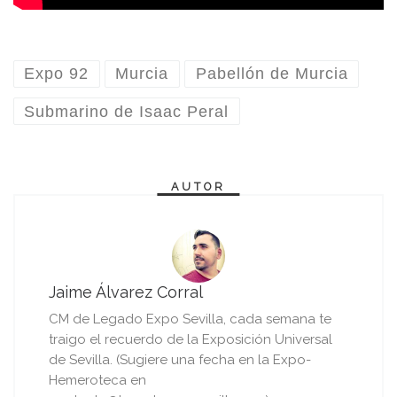
Expo 92
Murcia
Pabellón de Murcia
Submarino de Isaac Peral
AUTOR
Jaime Álvarez Corral
CM de Legado Expo Sevilla, cada semana te
traigo el recuerdo de la Exposición Universal
de Sevilla. (Sugiere una fecha en la Expo-
Hemeroteca en