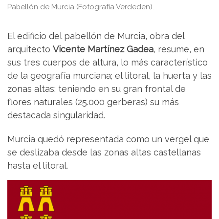
Pabellón de Murcia (Fotografía Verdeden).
El edificio del pabellón de Murcia, obra del
arquitecto
Vicente Martínez Gadea
, resume, en
sus tres cuerpos de altura, lo más característico
de la geografía murciana; el litoral, la huerta y las
zonas altas; teniendo en su gran frontal de
flores naturales (25.000 gerberas) su más
destacada singularidad.
Murcia quedó representada como un vergel que
se deslizaba desde las zonas altas castellanas
hasta el litoral.