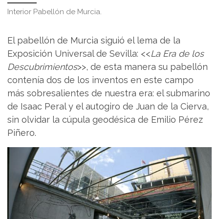
Interior Pabellón de Murcia.
El pabellón de Murcia siguió el lema de la
Exposición Universal de Sevilla: <<
La Era de los
Descubrimientos
>>, de esta manera su pabellón
contenía dos de los inventos en este campo
más sobresalientes de nuestra era: el submarino
de Isaac Peral y el autogiro de Juan de la Cierva,
sin olvidar la cúpula geodésica de Emilio Pérez
Piñero.