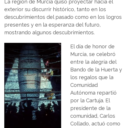
La región de Murcia quiso proyectar hacia el
exterior su discurrir histórico, tanto en los
descubrimientos del pasado como en los logros
presentes y en la esperanza del futuro,
mostrando algunos descubrimientos.
El día de honor de
Murcia, se celebró
entre la alegría del
Bando de la Huerta y
los regalos que la
Comunidad
Autónoma repartió
por la Cartuja. El
presidente de la
comunidad, Carlos
Collado, actuó como