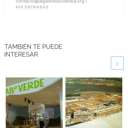
contacto@legadoexposevilla.org )
600 ENTRADAS
TAMBIÉN TE PUEDE
INTERESAR