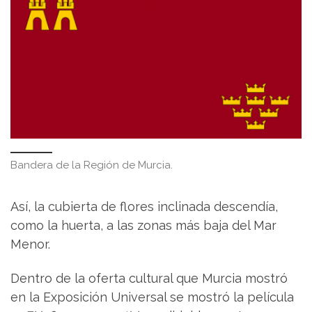
Bandera de la Región de Murcia.
Así, la cubierta de flores inclinada descendía,
como la huerta, a las zonas más baja del Mar
Menor.
Dentro de la oferta cultural que Murcia mostró
en la Exposición Universal se mostró la película