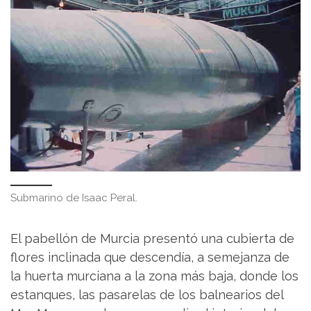
Submarino de Isaac Peral.
El pabellón de Murcia presentó una cubierta de
flores inclinada que descendía, a semejanza de
la huerta murciana a la zona más baja, donde los
estanques, las pasarelas de los balnearios del