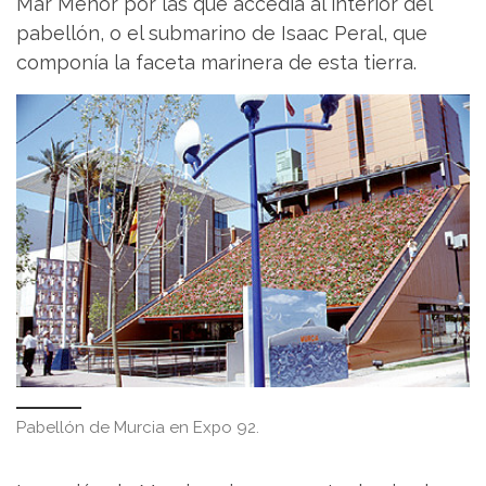
Mar Menor por las que accedía al interior del
pabellón, o el submarino de Isaac Peral, que
componía la faceta marinera de esta tierra.
Pabellón de Murcia en Expo 92.