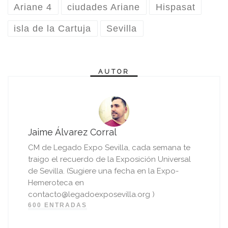
Ariane 4
ciudades Ariane
Hispasat
isla de la Cartuja
Sevilla
AUTOR
Jaime Álvarez Corral
CM de Legado Expo Sevilla, cada semana te
traigo el recuerdo de la Exposición Universal
de Sevilla. (Sugiere una fecha en la Expo-
Hemeroteca en
contacto@legadoexposevilla.org )
600 ENTRADAS