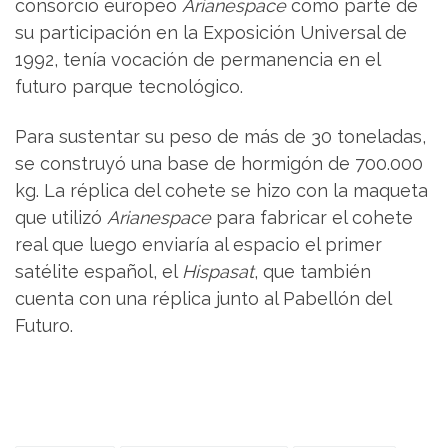
consorcio europeo
Arianespace
como parte de
su participación en la Exposición Universal de
1992, tenía vocación de permanencia en el
futuro parque tecnológico.
Para sustentar su peso de más de 30 toneladas,
se construyó una base de hormigón de 700.000
kg. La réplica del cohete se hizo con la maqueta
que utilizó
Arianespace
para fabricar el cohete
real que luego enviaría al espacio el primer
satélite español, el
Hispasat
, que también
cuenta con una réplica junto al Pabellón del
Futuro.