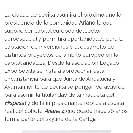
La ciudad de Sevilla asumirá el próximo año la
presidencia de la comunidad
Ariane
lo que
supone ser capital europea del sector
aeroespacial y permitirá oportunidades para la
captación de inversiones y el desarrollo de
distintos proyectos de ámbito europeo en la
capital andaluza. Desde la asociación Legado
Expo Sevilla se insta a aprovechar esta
circunstancia para que Junta de Andalucía y
Ayuntamiento de Sevilla se pongan de acuerdo
para asumir la titularidad de la maqueta del
Hispasat
y de la impresionante réplica a escala
real del cohete
Ariane 4
que desde hace 26 años
forma parte del skyline de la Cartuja.