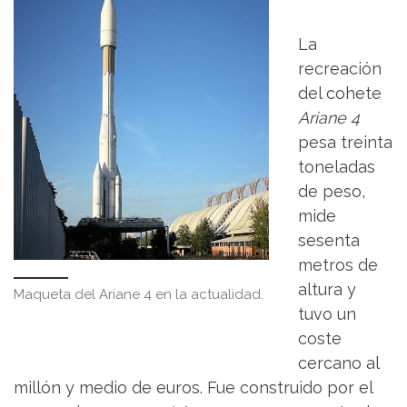
La
recreación
del cohete
Ariane 4
pesa treinta
toneladas
de peso,
mide
sesenta
metros de
altura y
Maqueta del Ariane 4 en la actualidad.
tuvo un
coste
cercano al
millón y medio de euros. Fue construido por el