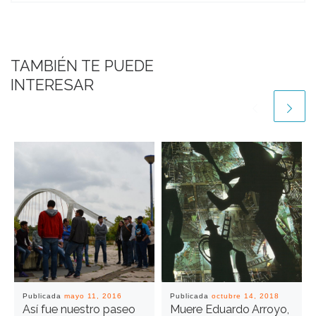
TAMBIÉN TE PUEDE
INTERESAR
Publicada
mayo 11, 2016
Publicada
octubre 14, 2018
Así fue nuestro paseo
Muere Eduardo Arroyo,