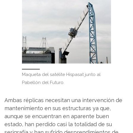
Maqueta del satélite Hispasat junto al
Pabellón del Futuro.
Ambas réplicas necesitan una intervención de
mantenimiento en sus estructuras ya que,
aunque se encuentran en aparente buen
estado, han perdido casi la totalidad de su
serigrafía y han sufrido desprendimientos de