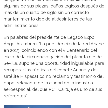
algunas de sus piezas, daños lógicos después de
más de un cuarto de siglo sin un correcto
mantenimiento debido al desinterés de las
administraciones.
En palabras del presidente de Legado Expo,
Ángel Aramburu: “La presidencia de la red Ariane
en 2019, coincidiendo con el V Centenario del
inicio de la circunnavegación del planeta desde
Sevilla, supone una oportunidad inigualable para
recuperar las réplicas del cohete Ariane y del
satélite Hispasat como reclamo y testimonio del
papel relevante de la ciudad en la industria
aeroespacial, del que PCT Cartuja es uno de sus
referentes”.