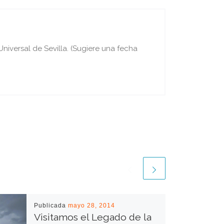
iversal de Sevilla. (Sugiere una fecha
Publicada
mayo 28, 2014
Visitamos el Legado de la