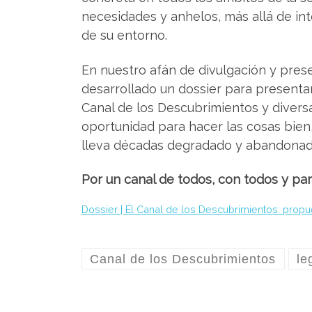
necesidades y anhelos, más allá de in
de su entorno.
En nuestro afán de divulgación y pres
desarrollado un dossier para presentar
Canal de los Descubrimientos y diver
oportunidad para hacer las cosas bien
lleva décadas degradado y abandonad
Por un canal de todos, con todos y par
Dossier | El Canal de los Descubrimientos: propu
Canal de los Descubrimientos
le