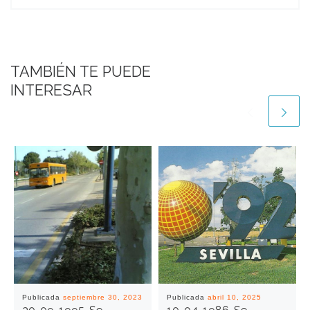
TAMBIÉN TE PUEDE
INTERESAR
Publicada
septiembre 30, 2023
Publicada
abril 10, 2025