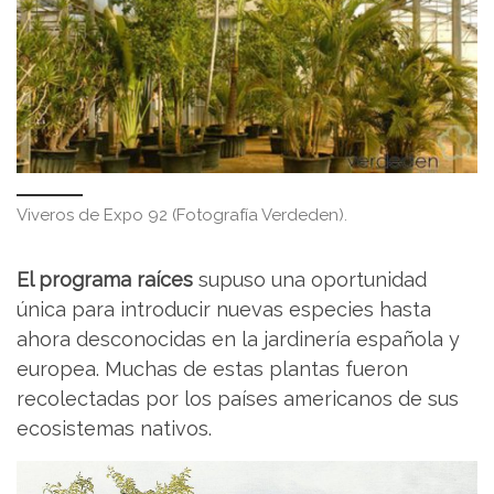
Viveros de Expo 92 (Fotografía Verdeden).
El programa raíces
supuso una oportunidad
única para introducir nuevas especies hasta
ahora desconocidas en la jardinería española y
europea. Muchas de estas plantas fueron
recolectadas por los países americanos de sus
ecosistemas nativos.