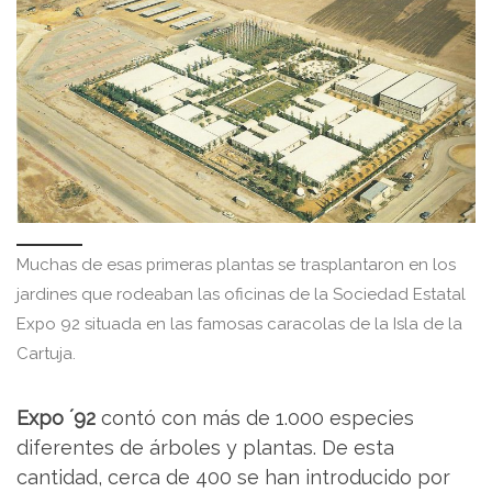
Muchas de esas primeras plantas se trasplantaron en los
jardines que rodeaban las oficinas de la Sociedad Estatal
Expo 92 situada en las famosas caracolas de la Isla de la
Cartuja.
Expo ´92
contó con más de 1.000 especies
diferentes de árboles y plantas. De esta
cantidad, cerca de 400 se han introducido por