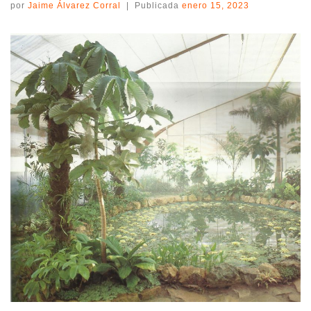
por
Jaime Álvarez Corral
|
Publicada
enero 15, 2023