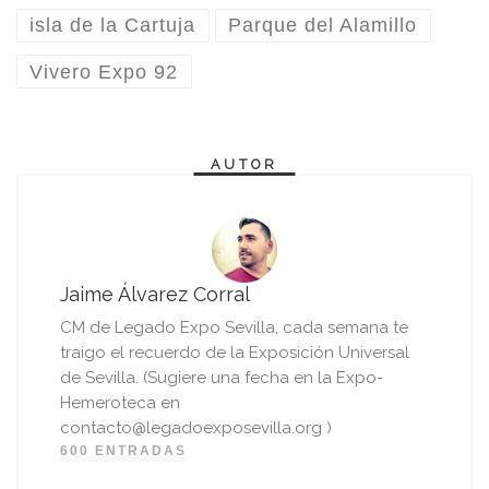
isla de la Cartuja
Parque del Alamillo
Vivero Expo 92
AUTOR
Jaime Álvarez Corral
CM de Legado Expo Sevilla, cada semana te
traigo el recuerdo de la Exposición Universal
de Sevilla. (Sugiere una fecha en la Expo-
Hemeroteca en
contacto@legadoexposevilla.org )
600 ENTRADAS