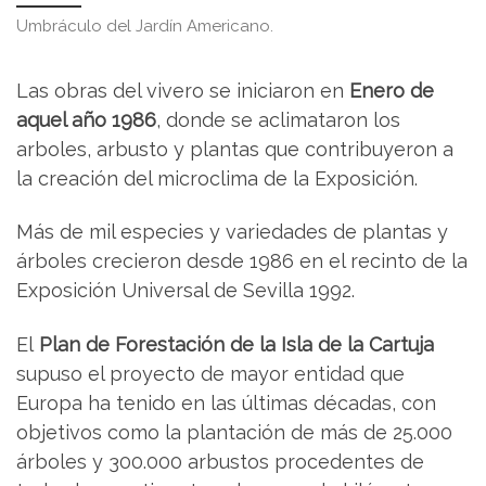
Umbráculo del Jardín Americano.
Las obras del vivero se iniciaron en
Enero de
aquel año 1986
, donde se aclimataron los
arboles, arbusto y plantas que contribuyeron a
la creación del microclima de la Exposición.
Más de mil especies y variedades de plantas y
árboles crecieron desde 1986 en el recinto de la
Exposición Universal de Sevilla 1992.
El
Plan de Forestación de la Isla de la Cartuja
supuso el proyecto de mayor entidad que
Europa ha tenido en las últimas décadas, con
objetivos como la plantación de más de 25.000
árboles y 300.000 arbustos procedentes de