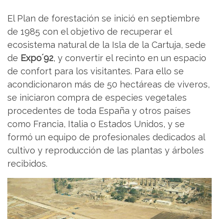
El Plan de forestación se inició en septiembre
de 1985 con el objetivo de recuperar el
ecosistema natural de la Isla de la Cartuja, sede
de
Expo´92
, y convertir el recinto en un espacio
de confort para los visitantes. Para ello se
acondicionaron más de 50 hectáreas de viveros,
se iniciaron compra de especies vegetales
procedentes de toda España y otros países
como Francia, Italia o Estados Unidos, y se
formó un equipo de profesionales dedicados al
cultivo y reproducción de las plantas y árboles
recibidos.