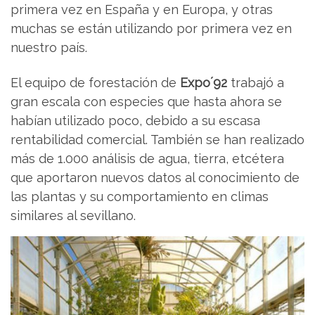
primera vez en España y en Europa, y otras
muchas se están utilizando por primera vez en
nuestro país.
El equipo de forestación de
Expo´92
trabajó a
gran escala con especies que hasta ahora se
habían utilizado poco, debido a su escasa
rentabilidad comercial. También se han realizado
más de 1.000 análisis de agua, tierra, etcétera
que aportaron nuevos datos al conocimiento de
las plantas y su comportamiento en climas
similares al sevillano.