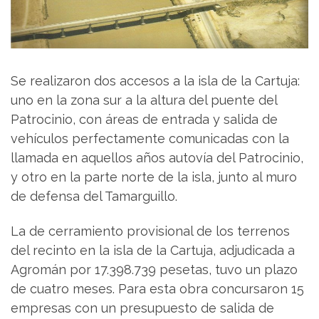
Se realizaron dos accesos a la isla de la Cartuja:
uno en la zona sur a la altura del puente del
Patrocinio, con áreas de entrada y salida de
vehículos perfectamente comunicadas con la
llamada en aquellos años autovía del Patrocinio,
y otro en la parte norte de la isla, junto al muro
de defensa del Tamarguillo.
La de cerramiento provisional de los terrenos
del recinto en la isla de la Cartuja, adjudicada a
Agromán por 17.398.739 pesetas, tuvo un plazo
de cuatro meses. Para esta obra concursaron 15
empresas con un presupuesto de salida de