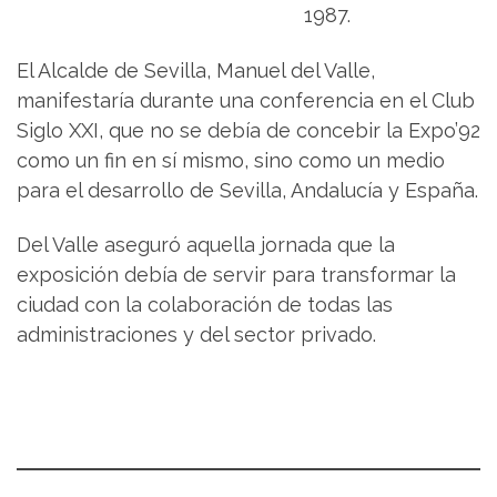
1987.
El Alcalde de Sevilla, Manuel del Valle,
manifestaría durante una conferencia en el Club
Siglo XXI, que no se debía de concebir la Expo’92
como un fin en sí mismo, sino como un medio
para el desarrollo de Sevilla, Andalucía y España.
Del Valle aseguró aquella jornada que la
exposición debía de servir para transformar la
ciudad con la colaboración de todas las
administraciones y del sector privado.