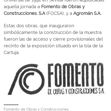
aquella jornada a
Fomento de Obras y
Construcciones. S.A
(FOCSA), y a
Agromán S.A.
Estas dos obras, que inauguraron
simbólicamente la construcción de la muestra
fueron las de acceso y cierre provisionales del
recinto de la exposición situado en la Isla de la
Cartuja.
Fomento de Obras y Construcciones.