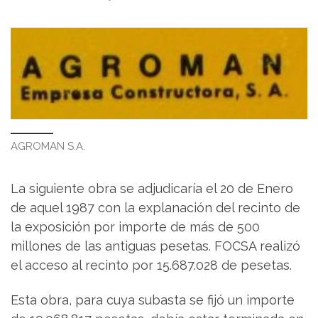
AGROMAN S.A.
La siguiente obra se adjudicaría el 20 de Enero
de aquel 1987 con la explanación del recinto de
la exposición por importe de más de 500
millones de las antiguas pesetas. FOCSA realizó
el acceso al recinto por 15.687.028 de pesetas.
Esta obra, para cuya subasta se fijó un importe