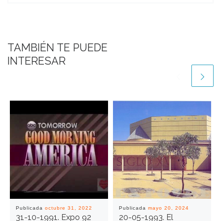
TAMBIÉN TE PUEDE
INTERESAR
Publicada
octubre 31, 2022
Publicada
mayo 20, 2024
31-10-1991. Expo 92
20-05-1993. El