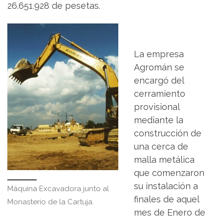
26.651.928 de pesetas.
La empresa
Agromán se
encargó del
cerramiento
provisional
mediante la
construcción de
una cerca de
malla metálica
que comenzaron
su instalación a
Máquina Excavadora junto al
finales de aquel
Monasterio de la Cartuja.
mes de Enero de