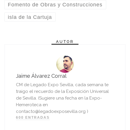
Fomento de Obras y Construcciones
isla de la Cartuja
AUTOR
Jaime Álvarez Corral
CM de Legado Expo Sevilla, cada semana te
traigo el recuerdo de la Exposición Universal
de Sevilla. (Sugiere una fecha en la Expo-
Hemeroteca en
contacto@legadoexposevilla.org )
600 ENTRADAS