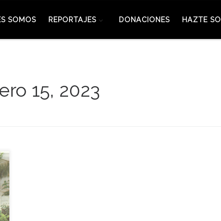
ES SOMOS
REPORTAJES
DONACIONES
HAZTE SO
ero 15, 2023