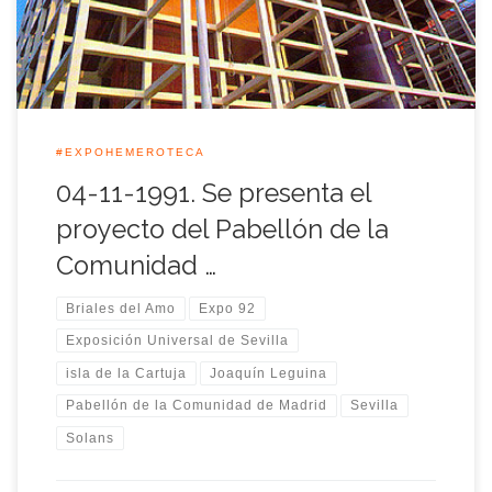
como […]
#EXPOHEMEROTECA
04-11-1991. Se presenta el
proyecto del Pabellón de la
Comunidad …
Briales del Amo
Expo 92
Exposición Universal de Sevilla
isla de la Cartuja
Joaquín Leguina
Pabellón de la Comunidad de Madrid
Sevilla
Solans