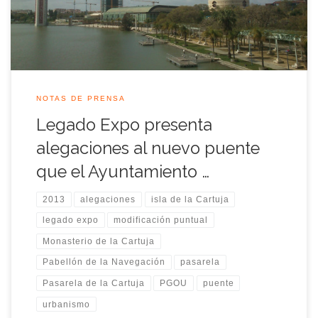
[…]
NOTAS DE PRENSA
Legado Expo presenta
alegaciones al nuevo puente
que el Ayuntamiento …
2013
alegaciones
isla de la Cartuja
legado expo
modificación puntual
Monasterio de la Cartuja
Pabellón de la Navegación
pasarela
Pasarela de la Cartuja
PGOU
puente
urbanismo