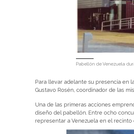
Pabellón de Venezuela dur
Para llevar adelante su presencia en 
Gustavo Rosén, coordinador de las mism
Una de las primeras acciones emprendi
diseño del pabellón. Entre ocho concu
representar a Venezuela en el recinto de