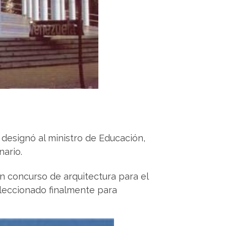
designó al ministro de Educación,
nario.
n concurso de arquitectura para el
eleccionado finalmente para