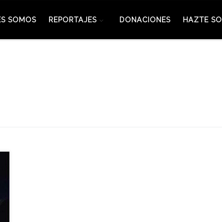
ES SOMOS
REPORTAJES
DONACIONES
HAZTE SO
z