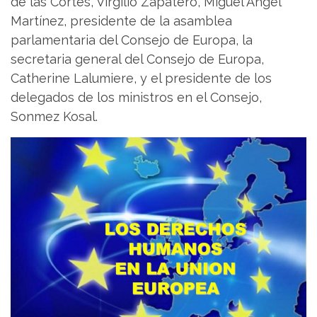
de las Cortes, Virgilio Zapatero, Miguel Ángel
Martínez, presidente de la asamblea
parlamentaria del Consejo de Europa, la
secretaria general del Consejo de Europa,
Catherine Lalumiere, y el presidente de los
delegados de los ministros en el Consejo,
Sonmez Kosal.