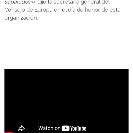
separado
s>> dijo la secretaria general del
Consejo de Europa en el día de honor de esta
organización.