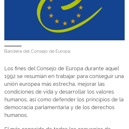
Bandera del Consejo de Europa.
Los fines del Consejo de Europa durante aquel
1992 se resumían en trabajar para conseguir una
unión europea más estrecha, mejorar las
condiciones de vida y desarrollar los valores
humanos, así como defender los principios de la
democracia parlamentaria y de los derechos
humanos.