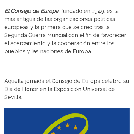
El Consejo de Europa
, fundado en 1949, es la
más antigua de las organizaciones políticas
europeas y la primera que se creó tras la
Segunda Guerra Mundial con el fin de favorecer
el acercamiento y la cooperación entre los
pueblos y las naciones de Europa.
Aquella jornada el Consejo de Europa celebró su
Día de Honor en la Exposición Universal de
Sevilla.