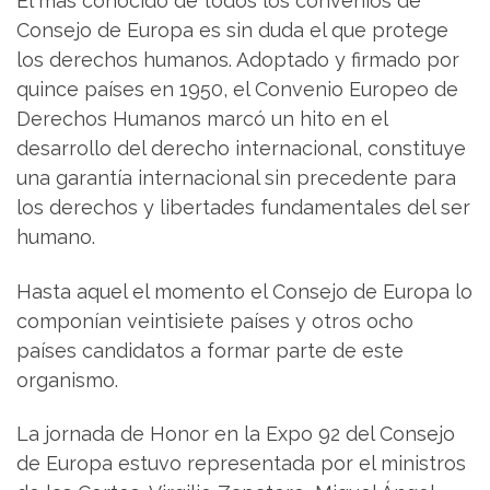
El más conocido de todos los convenios de
Consejo de Europa es sin duda el que protege
los derechos humanos. Adoptado y firmado por
quince países en 1950, el Convenio Europeo de
Derechos Humanos marcó un hito en el
desarrollo del derecho internacional, constituye
una garantía internacional sin precedente para
los derechos y libertades fundamentales del ser
humano.
Hasta aquel el momento el Consejo de Europa lo
componían veintisiete países y otros ocho
países candidatos a formar parte de este
organismo.
La jornada de Honor en la Expo 92 del Consejo
de Europa estuvo representada por el ministros