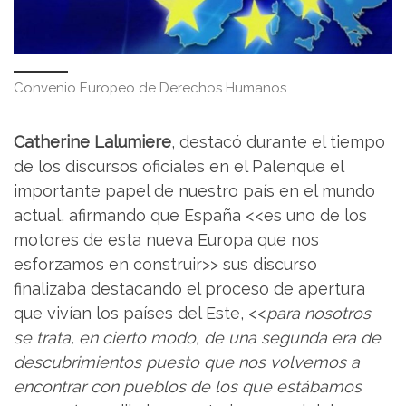
Convenio Europeo de Derechos Humanos.
Catherine Lalumiere
, destacó durante el tiempo
de los discursos oficiales en el Palenque el
importante papel de nuestro país en el mundo
actual, afirmando que España <<es uno de los
motores de esta nueva Europa que nos
esforzamos en construir>> sus discurso
finalizaba destacando el proceso de apertura
que vivían los países del Este, <<
para nosotros
se trata, en cierto modo, de una segunda era de
descubrimientos puesto que nos volvemos a
encontrar con pueblos de los que estábamos