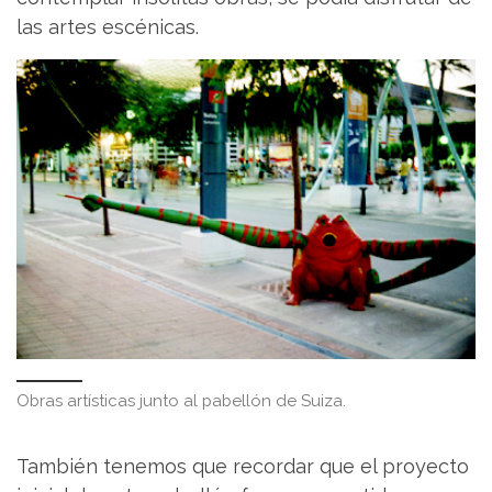
las artes escénicas.
Obras artísticas junto al pabellón de Suiza.
También tenemos que recordar que el proyecto