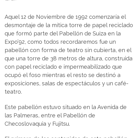
Aquel 12 de Noviembre de 1992 comenzaría el
desmontaje de la mítica torre de papel reciclado
que formó parte del Pabellón de Suiza en la
Expo’92, como todos recordaremos fue un
pabellón con forma de teatro sin cubierta, en el
que una torre de 38 metros de altura, construida
con papel reciclado e impermeabilizado que
ocupó el foso mientras el resto se destinó a
exposiciones, salas de espectáculos y un café-
teatro.
Este pabellón estuvo situado en la Avenida de
las Palmeras, entre el Pabellón de
Checoslovaquia y Fujitsu.