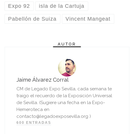
Expo 92
isla de la Cartuja
Pabellón de Suiza
Vincent Mangeat
AUTOR
Jaime Álvarez Corral
CM de Legado Expo Sevilla, cada semana te
traigo el recuerdo de la Exposición Universal
de Sevilla. (Sugiere una fecha en la Expo-
Hemeroteca en
contacto@legadoexposevilla.org )
600 ENTRADAS