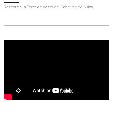
Restos de la Torre de papel del Pabellón de Suiza.