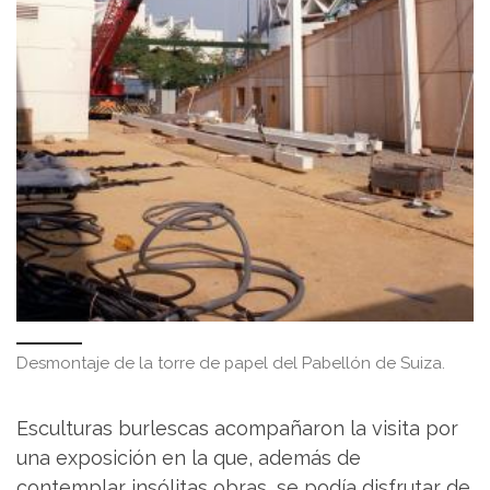
Desmontaje de la torre de papel del Pabellón de Suiza.
Esculturas burlescas acompañaron la visita por
una exposición en la que, además de
contemplar insólitas obras, se podía disfrutar de