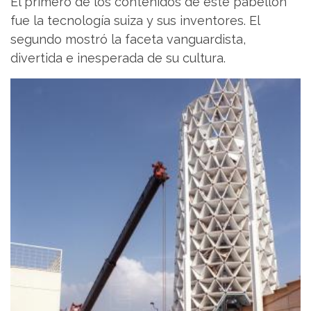
El primero de los contenidos de este pabellón
fue la tecnología suiza y sus inventores. El
segundo mostró la faceta vanguardista,
divertida e inesperada de su cultura.