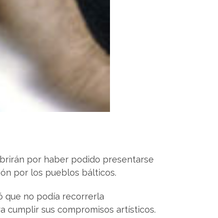
 abrirán por haber podido presentarse
ón por los pueblos bálticos.
có que no podía recorrerla
a cumplir sus compromisos artísticos.