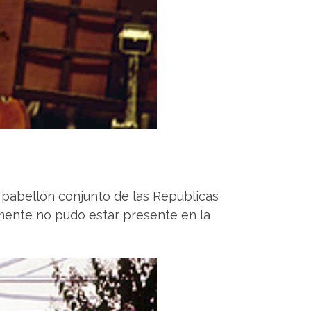
el pabellón conjunto de las Republicas
almente no pudo estar presente en la