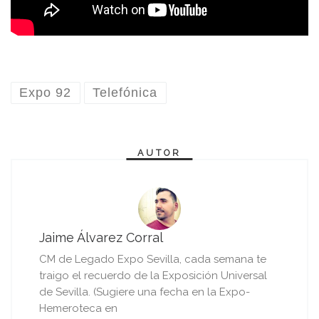
Expo 92
Telefónica
AUTOR
Jaime Álvarez Corral
CM de Legado Expo Sevilla, cada semana te
traigo el recuerdo de la Exposición Universal
de Sevilla. (Sugiere una fecha en la Expo-
Hemeroteca en