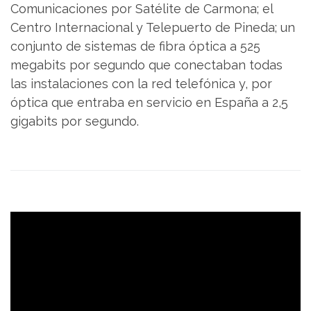
Comunicaciones por Satélite de Carmona; el
Centro Internacional y Telepuerto de Pineda; un
conjunto de sistemas de fibra óptica a 525
megabits por segundo que conectaban todas
las instalaciones con la red telefónica y, por
óptica que entraba en servicio en España a 2,5
gigabits por segundo.