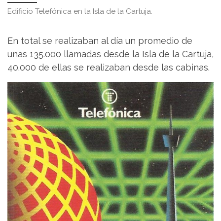
Edificio Telefónica en la Isla de la Cartuja.
En total se realizaban al día un promedio de
unas 135.000 llamadas desde la Isla de la Cartuja,
40.000 de ellas se realizaban desde las cabinas.