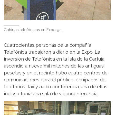
Cabinas telefónicas en Expo 92.
Cuatrocientas personas de la compañía
Telefónica trabajaron a diario en la Expo. La
inversión de Telefónica en la Isla de la Cartuja
ascendió a nueve mil millones de las antiguas
pesetas y en el recinto hubo cuatro centros de
comunicaciones para el público, equipados de
teléfonos, fax y audio conferencia; una de ellas
incluso tenía una sala de videoconferencia.