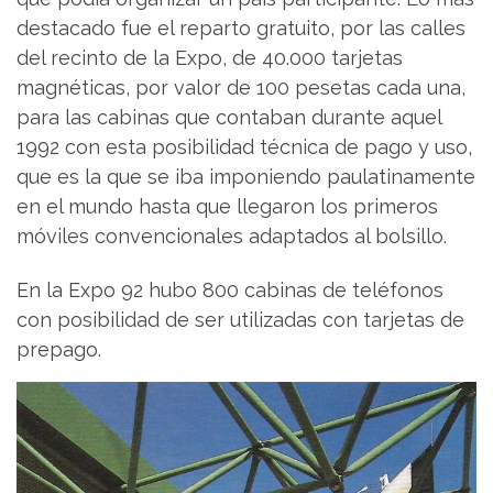
destacado fue el reparto gratuito, por las calles
del recinto de la Expo, de 40.000 tarjetas
magnéticas, por valor de 100 pesetas cada una,
para las cabinas que contaban durante aquel
1992 con esta posibilidad técnica de pago y uso,
que es la que se iba imponiendo paulatinamente
en el mundo hasta que llegaron los primeros
móviles convencionales adaptados al bolsillo.
En la Expo 92 hubo 800 cabinas de teléfonos
con posibilidad de ser utilizadas con tarjetas de
prepago.