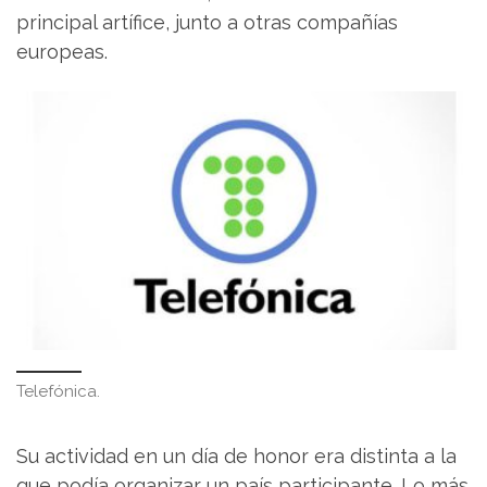
principal artífice, junto a otras compañías
europeas.
Telefónica.
Su actividad en un día de honor era distinta a la
que podía organizar un país participante. Lo más