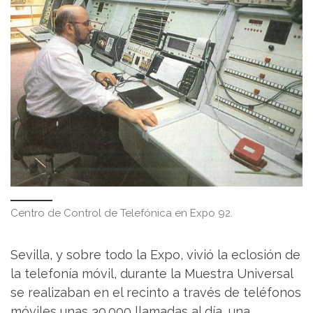
Centro de Control de Telefónica en Expo 92.
Sevilla, y sobre todo la Expo, vivió la eclosión de
la telefonía móvil, durante la Muestra Universal
se realizaban en el recinto a través de teléfonos
móviles unas 30.000 llamadas al día, una