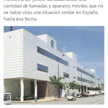
cantidad de llamadas y aparatos móviles que no
se había visto una situación similar en España
hasta esa fecha.