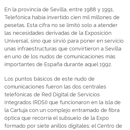
En la provincia de Sevilla, entre 1988 y 1991,
Telefónica había invertido cien mil millones de
pesetas. Esta cifra no se limitó solo a atender
las necesidades derivadas de la Exposición
Universal, sino que sirvió para poner en servicio
unas infraestructuras que convirtieron a Sevilla
en uno de los nudos de comunicaciones más
importantes de España durante aquel 1992.
Los puntos básicos de este nudo de
comunicaciones fueron las dos centrales
telefónicas de Red Digital de Servicios
Integrados (RDSI) que funcionaron en la isla de
la Cartuja con un complejo entramado de fibra
óptica que recorría el subsuelo de la Expo
formado por siete anillos digitales; el Centro de