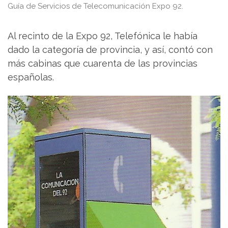
Guía de Servicios de Telecomunicación Expo 92.
Al recinto de la Expo 92, Telefónica le había
dado la categoría de provincia, y así, contó con
más cabinas que cuarenta de las provincias
españolas.