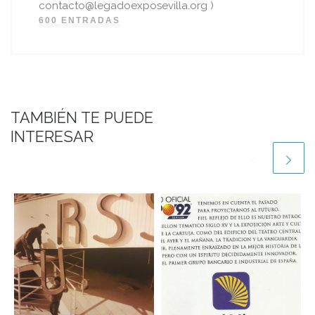
contacto@legadoexposevilla.org )
600 ENTRADAS
TAMBIÉN TE PUEDE
INTERESAR