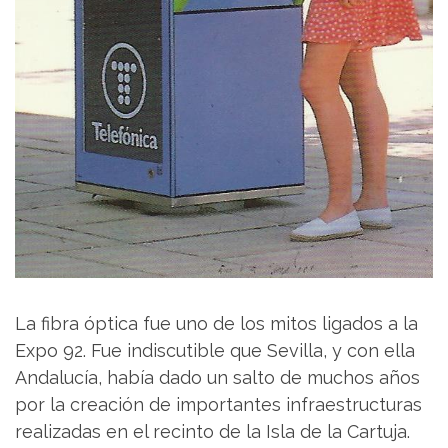
La fibra óptica fue uno de los mitos ligados a la
Expo 92. Fue indiscutible que Sevilla, y con ella
Andalucía, había dado un salto de muchos años
por la creación de importantes infraestructuras
realizadas en el recinto de la Isla de la Cartuja.