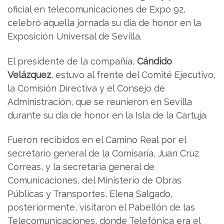
oficial en telecomunicaciones de Expo 92,
celebró aquella jornada su día de honor en la
Exposición Universal de Sevilla.
El presidente de la compañía,
Cándido
Velázquez
, estuvo al frente del Comité Ejecutivo,
la Comisión Directiva y el Consejo de
Administración, que se reunieron en Sevilla
durante su día de honor en la Isla de la Cartuja.
Fueron recibidos en el Camino Real por el
secretario general de la Comisaría, Juan Cruz
Correas, y la secretaria general de
Comunicaciones, del Ministerio de Obras
Públicas y Transportes, Elena Salgado,
posteriormente, visitaron el Pabellón de las
Telecomunicaciones, donde Telefónica era el