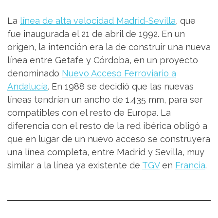
La
línea de alta velocidad Madrid-Sevilla
, que
fue inaugurada el 21 de abril de 1992. En un
origen, la intención era la de construir una nueva
línea entre Getafe y Córdoba, en un proyecto
denominado
Nuevo Acceso Ferroviario a
Andalucía
. En 1988 se decidió que las nuevas
líneas tendrían un ancho de 1.435 mm, para ser
compatibles con el resto de Europa. La
diferencia con el resto de la red ibérica obligó a
que en lugar de un nuevo acceso se construyera
una línea completa, entre Madrid y Sevilla, muy
similar a la línea ya existente de
TGV
en
Francia
.