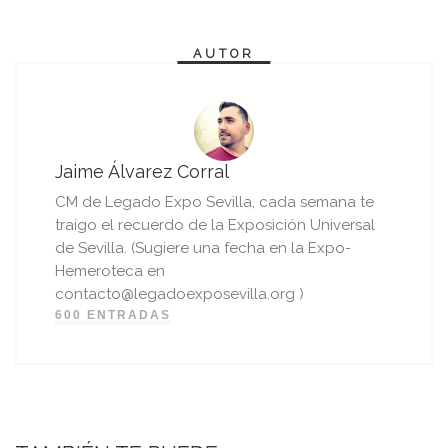
AUTOR
Jaime Álvarez Corral
CM de Legado Expo Sevilla, cada semana te
traigo el recuerdo de la Exposición Universal
de Sevilla. (Sugiere una fecha en la Expo-
Hemeroteca en
contacto@legadoexposevilla.org )
600 ENTRADAS