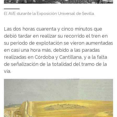
El AVE durante la Exposición Universal de Sevilla.
Las dos horas cuarenta y cinco minutos que
debió tardar en realizar su recorrido el tren en
su periodo de explotación se vieron aumentadas
en casi una hora más, debido a las paradas
realizadas en Córdoba y Cantillana, y a la falta
de señalización de la totalidad del tramo de la
vía.