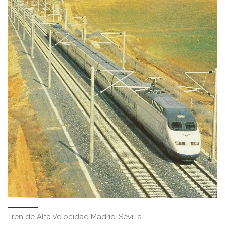
Tren de Alta Velocidad Madrid-Sevilla.