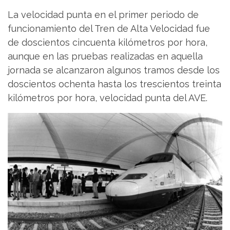
La velocidad punta en el primer periodo de
funcionamiento del Tren de Alta Velocidad fue
de doscientos cincuenta kilómetros por hora,
aunque en las pruebas realizadas en aquella
jornada se alcanzaron algunos tramos desde los
doscientos ochenta hasta los trescientos treinta
kilómetros por hora, velocidad punta del AVE.