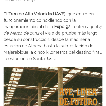
El
Tren de Alta Velocidad (AVE)
, que entró en
funcionamiento coincidiendo con la
inauguración oficial de la
Expo 92
, realizó aquel
4
de Marzo de 1992
el viaje de prueba más largo
desde su construcción, desde la madrileña
estación de Atocha hasta la sub-estación de
Majarabique, a cinco kilómetros del destino final,
la estación de Santa Justa.