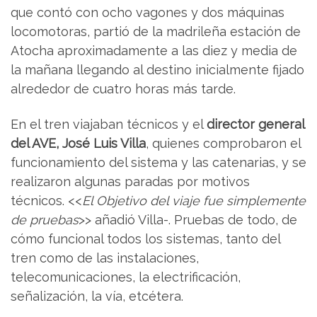
que contó con ocho vagones y dos máquinas
locomotoras, partió de la madrileña estación de
Atocha aproximadamente a las diez y media de
la mañana llegando al destino inicialmente fijado
alrededor de cuatro horas más tarde.
En el tren viajaban técnicos y el
director general
del AVE, José Luis Villa
, quienes comprobaron el
funcionamiento del sistema y las catenarias, y se
realizaron algunas paradas por motivos
técnicos. <<
El Objetivo del viaje fue simplemente
de pruebas
>> añadió Villa-. Pruebas de todo, de
cómo funcional todos los sistemas, tanto del
tren como de las instalaciones,
telecomunicaciones, la electrificación,
señalización, la vía, etcétera.