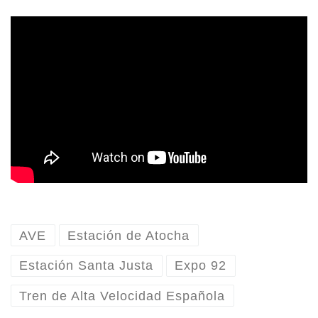
AVE
Estación de Atocha
Estación Santa Justa
Expo 92
Tren de Alta Velocidad Española