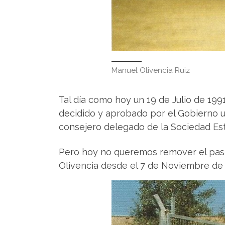
Manuel Olivencia Ruiz
Tal día como hoy un 19 de Julio de 199
decidido y aprobado por el Gobierno un
consejero delegado de la Sociedad Estat
Pero hoy no queremos remover el pasad
Olivencia desde el 7 de Noviembre de 