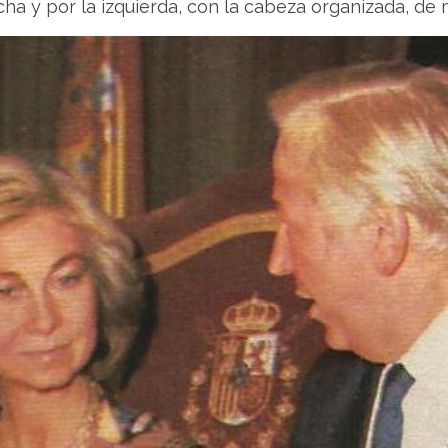
cha y por la izquierda, con la cabeza organizada, de 