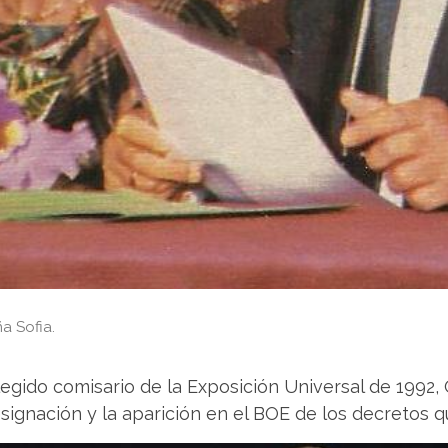
a Sofia.
gido comisario de la Exposición Universal de 1992, 
signación y la aparición en el BOE de los decretos