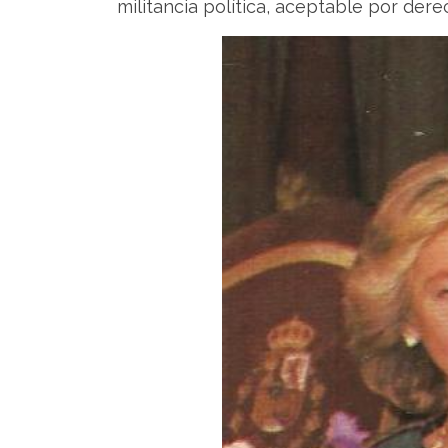
militancia política, aceptable por dere