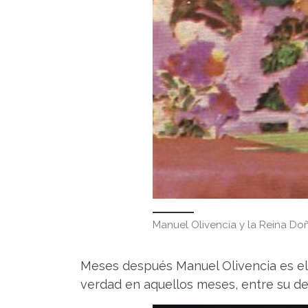
Manuel Olivencia y la Reina Doñ
Meses después Manuel Olivencia es ele
verdad en aquellos meses, entre su de