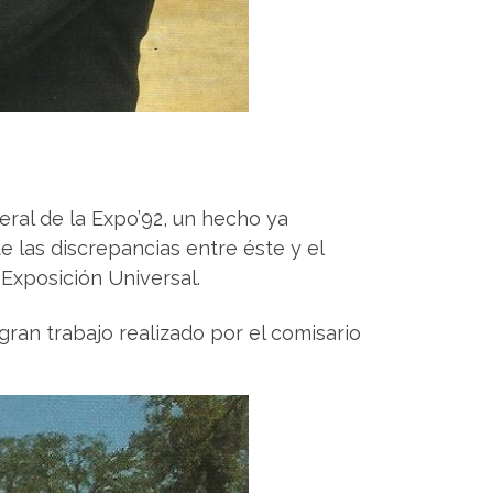
ral de la Expo’92, un hecho ya
 las discrepancias entre éste y el
 Exposición Universal.
ran trabajo realizado por el comisario