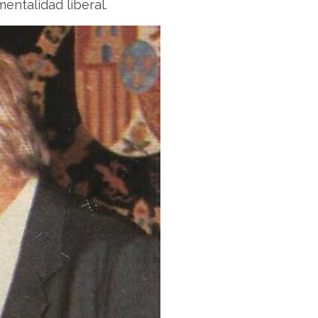
mentalidad liberal.