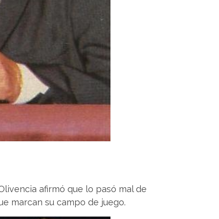
Olivencia afirmó que lo pasó mal de
 que marcan su campo de juego.