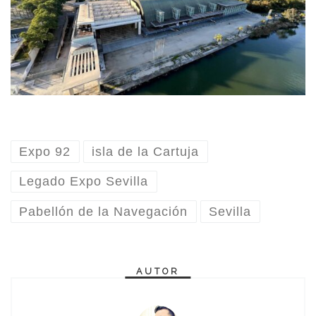
Expo 92
isla de la Cartuja
Legado Expo Sevilla
Pabellón de la Navegación
Sevilla
AUTOR