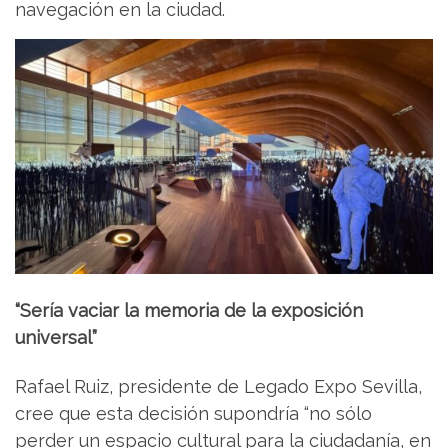
navegación en la ciudad.
“Sería vaciar la memoria de la exposición
universal”
Rafael Ruiz, presidente de Legado Expo Sevilla,
cree que esta decisión supondría “no sólo
perder un espacio cultural para la ciudadanía, en