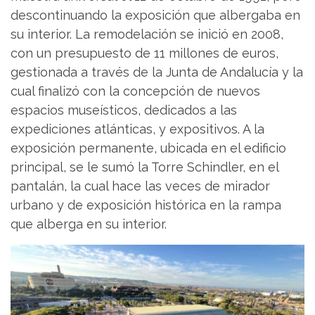
descontinuando la exposición que albergaba en
su interior. La remodelación se inició en 2008,
con un presupuesto de 11 millones de euros,
gestionada a través de la Junta de Andalucía y la
cual finalizó con la concepción de nuevos
espacios museísticos, dedicados a las
expediciones atlánticas, y expositivos. A la
exposición permanente, ubicada en el edificio
principal, se le sumó la Torre Schindler, en el
pantalán, la cual hace las veces de mirador
urbano y de exposición histórica en la rampa
que alberga en su interior.