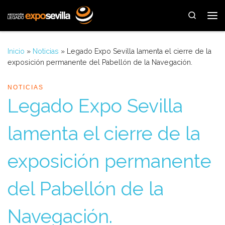
Saltar al contenido
Search
Me
Inicio
»
Noticias
»
Legado Expo Sevilla lamenta el cierre de la
exposición permanente del Pabellón de la Navegación.
NOTICIAS
Legado Expo Sevilla
lamenta el cierre de la
exposición permanente
del Pabellón de la
Navegación.