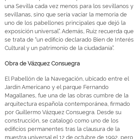
una Sevilla cada vez menos para los sevillanos y
sevillanas, sino que sería vaciar la memoria de
uno de los pabellones principales que dejó la
exposición universal”. Además, Ruiz recuerda que
se trata de “un edificio declarado Bien de Interés
Cultural y un patrimonio de la ciudadanía”.
Obra de Vázquez Consuegra
El Pabellón de la Navegación, ubicado entre el
Jardín Americano y el parque Fernando
Magallanes, fue una de las obras cumbre de la
arquitectura española contemporánea, firmado
por Guillermo Vázquez Consuegra. Desde su
construcción, se catalogó como uno de los
edificios permanentes tras la clausura de la
muestra universal el 12 de octubre de 1992, pero