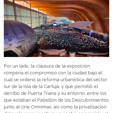
Por un lado, la clausura de la exposición
rompería el compromiso con la ciudad bajo el
cual se ordenó la reforma urbanística del sector
sur de la Isla de la Cartuja, y que permitió el
derribo de Puerta Triana y su entorno, entre los
que estaban el Pabellón de los Descubrimientos
junto al cine Omnimax, así como la privatización