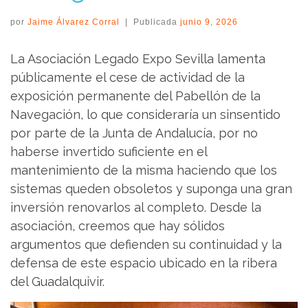
por
Jaime Álvarez Corral
|
Publicada
junio 9, 2026
La Asociación Legado Expo Sevilla lamenta
públicamente el cese de actividad de la
exposición permanente del Pabellón de la
Navegación, lo que consideraría un sinsentido
por parte de la Junta de Andalucía, por no
haberse invertido suficiente en el
mantenimiento de la misma haciendo que los
sistemas queden obsoletos y suponga una gran
inversión renovarlos al completo. Desde la
asociación, creemos que hay sólidos
argumentos que defienden su continuidad y la
defensa de este espacio ubicado en la ribera
del Guadalquivir.