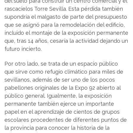
del suelo para construir un centro comercial y el
rascacielos Torre Sevilla. Esta pérdida también
supondría el malgasto de parte del presupuesto
que se asignó para la remodelación del edificio,
incluido el montaje de la exposición permanente
que, tras 14 años, cesaría la actividad dejando un
futuro incierto.
Por otro lado, se trata de un espacio público
que sirve como refugio climático para miles de
sevillanos, además de ser uno de los pocos
pabellones originales de la Expo 92 abierto al
público general. Igualmente, la exposición
permanente también ejerce un importante
papel en el aprendizaje de cientos de grupos
escolares procedentes de diferentes puntos de
la provincia para conocer la historia de la