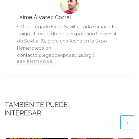
Jaime Álvarez Corral
CM de Legado Expo Sevilla, cada semana te
traigo el recuerdo de la Exposición Universal
de Sevilla. (Sugiere una fecha en la Expo-
Hemeroteca en
contacto@legadoexposevilla.org )
600 ENTRADAS
TAMBIÉN TE PUEDE
INTERESAR