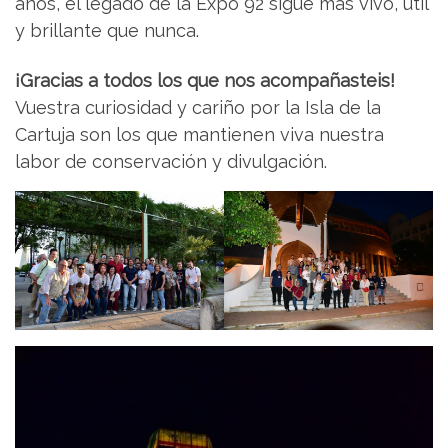
años, el legado de la Expo 92 sigue más vivo, útil
y brillante que nunca.
¡Gracias a todos los que nos acompañasteis!
Vuestra curiosidad y cariño por la Isla de la
Cartuja son los que mantienen viva nuestra
labor de conservación y divulgación.