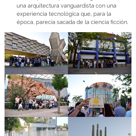
una arquitectura vanguardista con una
experiencia tecnológica que, para la
época, parecía sacada de la ciencia ficción.