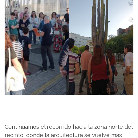
Continuamos el recorrido hacia la zona norte del
recinto, donde la arquitectura se vuelve más