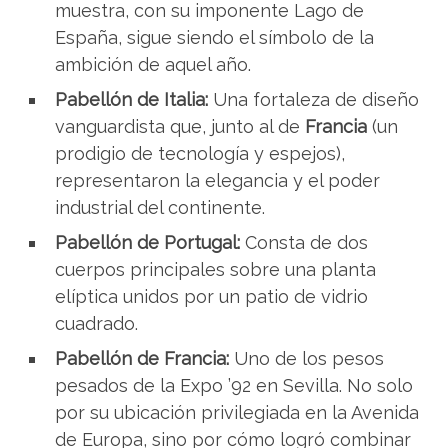
muestra, con su imponente Lago de
España, sigue siendo el símbolo de la
ambición de aquel año.
Pabellón de Italia:
Una fortaleza de diseño
vanguardista que, junto al de
Francia
(un
prodigio de tecnología y espejos),
representaron la elegancia y el poder
industrial del continente.
Pabellón de Portugal:
Consta de dos
cuerpos principales sobre una planta
elíptica
unidos por un patio de vidrio
cuadrado.
Pabellón de Francia:
Uno de los pesos
pesados de la Expo ’92 en Sevilla. No solo
por su ubicación privilegiada en la Avenida
de Europa, sino por cómo logró combinar