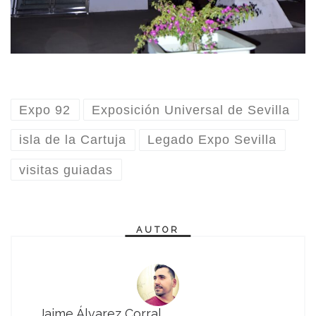
Expo 92
Exposición Universal de Sevilla
isla de la Cartuja
Legado Expo Sevilla
visitas guiadas
AUTOR
Jaime Álvarez Corral