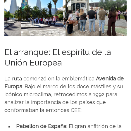
El arranque: El espíritu de la
Unión Europea
La ruta comenzó en la emblemática
Avenida de
Europa
. Bajo el marco de los doce mástiles y su
icónico microclima, retrocedimos a 1992 para
analizar la importancia de los países que
conformaban la entonces CEE:
Pabellón de España:
El gran anfitrión de la