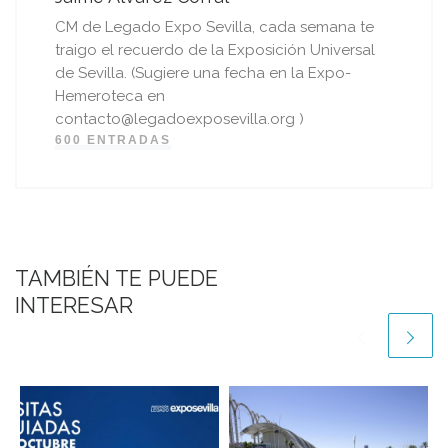
CM de Legado Expo Sevilla, cada semana te
traigo el recuerdo de la Exposición Universal
de Sevilla. (Sugiere una fecha en la Expo-
Hemeroteca en
contacto@legadoexposevilla.org )
600 ENTRADAS
TAMBIÉN TE PUEDE
INTERESAR