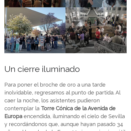
Un cierre iluminado
Para poner el broche de oro a una tarde
inolvidable, regresamos al punto de partida. Al
caer la noche, los asistentes pudieron
contemplar la
Torre Cónica de la Avenida de
Europa
encendida, iluminando el cielo de Sevilla
y recordándonos que, aunque hayan pasado 34