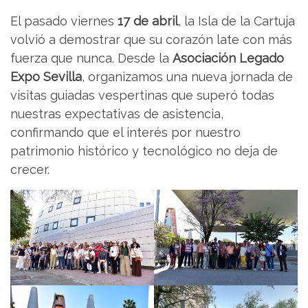
El pasado viernes
17 de abril
, la Isla de la Cartuja
volvió a demostrar que su corazón late con más
fuerza que nunca. Desde la
Asociación Legado
Expo Sevilla
, organizamos una nueva jornada de
visitas guiadas vespertinas que superó todas
nuestras expectativas de asistencia,
confirmando que el interés por nuestro
patrimonio histórico y tecnológico no deja de
crecer.