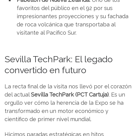
favoritos del público en el 92 por sus
impresionantes proyecciones y su fachada
de roca volcánica que transportaba al
visitante al Pacífico Sur.
Sevilla TechPark: El legado
convertido en futuro
La recta final de la visita nos llevó por el corazón
del actual
Sevilla TechPark (PCT Cartuja)
. Es un
orgullo ver cómo la herencia de la Expo se ha
transformado en un motor económico y
científico de primer nivel mundial.
Hicimos paradas estratégicas en hitos