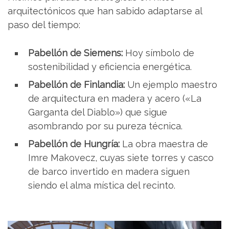
arquitectónicos que han sabido adaptarse al
paso del tiempo:
Pabellón de Siemens:
Hoy símbolo de
sostenibilidad y eficiencia energética.
Pabellón de Finlandia:
Un ejemplo maestro
de arquitectura en madera y acero («La
Garganta del Diablo») que sigue
asombrando por su pureza técnica.
Pabellón de Hungría:
La obra maestra de
Imre Makovecz, cuyas siete torres y casco
de barco invertido en madera siguen
siendo el alma mística del recinto.