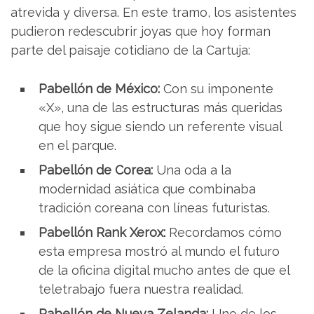
atrevida y diversa. En este tramo, los asistentes
pudieron redescubrir joyas que hoy forman
parte del paisaje cotidiano de la Cartuja:
Pabellón de México:
Con su imponente
«X», una de las estructuras más queridas
que hoy sigue siendo un referente visual
en el parque.
Pabellón de Corea:
Una oda a la
modernidad asiática que combinaba
tradición coreana con líneas futuristas.
Pabellón Rank Xerox:
Recordamos cómo
esta empresa mostró al mundo el futuro
de la oficina digital mucho antes de que el
teletrabajo fuera nuestra realidad.
Pabellón de Nueva Zelanda:
Uno de los