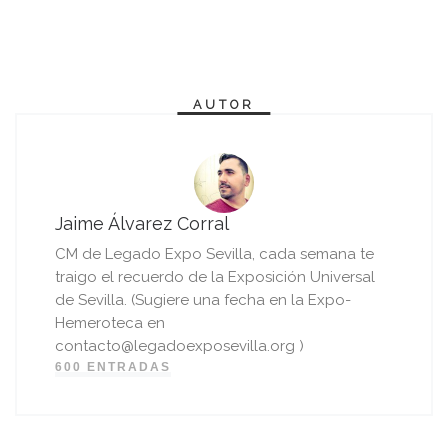
AUTOR
Jaime Álvarez Corral
CM de Legado Expo Sevilla, cada semana te
traigo el recuerdo de la Exposición Universal
de Sevilla. (Sugiere una fecha en la Expo-
Hemeroteca en
contacto@legadoexposevilla.org )
600 ENTRADAS