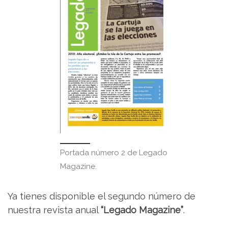
Portada número 2 de Legado
Magazine.
Ya tienes disponible el segundo número de
nuestra revista anual
“Legado Magazine”
.