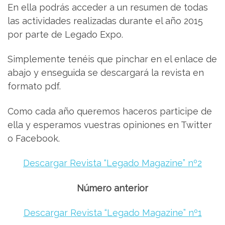
En ella podrás acceder a un resumen de todas
las actividades realizadas durante el año 2015
por parte de Legado Expo.
Simplemente tenéis que pinchar en el enlace de
abajo y enseguida se descargará la revista en
formato pdf.
Como cada año queremos haceros participe de
ella y esperamos vuestras opiniones en Twitter
o Facebook.
Descargar Revista “Legado Magazine” nº2
Número anterior
Descargar Revista “Legado Magazine” nº1