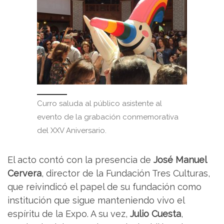
Curro saluda al público asistente al
evento de la grabación conmemorativa
del XXV Aniversario.
El acto contó con la presencia de
José Manuel
Cervera
, director de la Fundación Tres Culturas,
que reivindicó el papel de su fundación como
institución que sigue manteniendo vivo el
espíritu de la Expo. A su vez,
Julio Cuesta
,