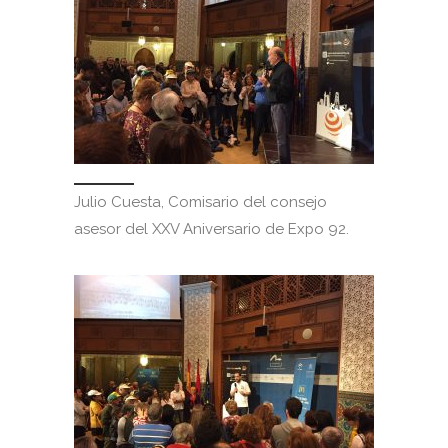
Julio Cuesta, Comisario del consejo
asesor del XXV Aniversario de Expo 92.