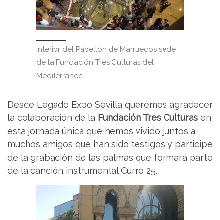
Interior del Pabellón de Marruecos sede
de la Fundación Tres Culturas del
Mediterraneo.
Desde Legado Expo Sevilla queremos agradecer
la colaboración de la
Fundación Tres Culturas
en
esta jornada única que hemos vivido juntos a
muchos amigos que han sido testigos y participe
de la grabación de las palmas que formará parte
de la canción instrumental Curro 25.