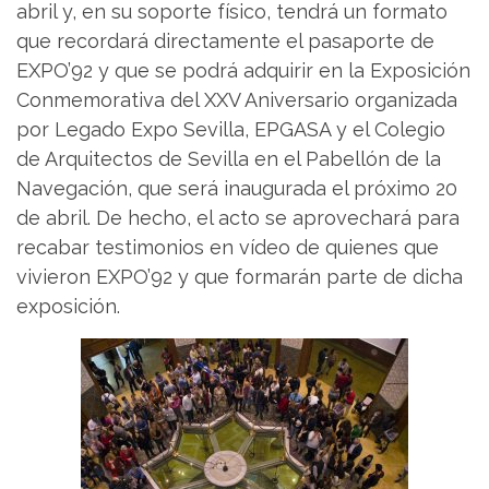
abril y, en su soporte físico, tendrá un formato
que recordará directamente el pasaporte de
EXPO’92 y que se podrá adquirir en la Exposición
Conmemorativa del XXV Aniversario organizada
por Legado Expo Sevilla, EPGASA y el Colegio
de Arquitectos de Sevilla en el Pabellón de la
Navegación, que será inaugurada el próximo 20
de abril. De hecho, el acto se aprovechará para
recabar testimonios en vídeo de quienes que
vivieron EXPO’92 y que formarán parte de dicha
exposición.