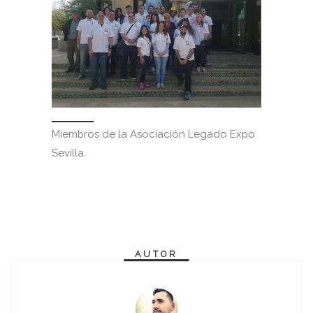
Miembros de la Asociación Legado Expo
Sevilla.
AUTOR