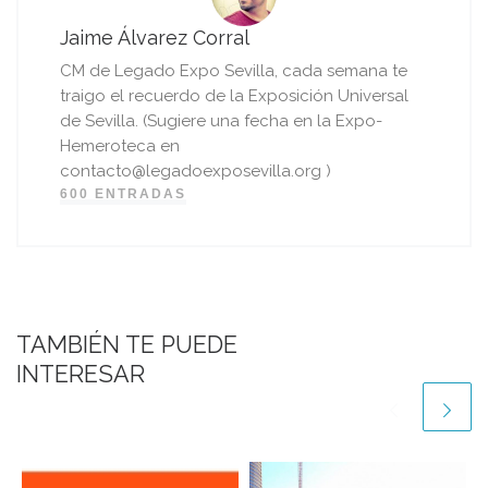
Jaime Álvarez Corral
CM de Legado Expo Sevilla, cada semana te
traigo el recuerdo de la Exposición Universal
de Sevilla. (Sugiere una fecha en la Expo-
Hemeroteca en
contacto@legadoexposevilla.org )
600 ENTRADAS
TAMBIÉN TE PUEDE
INTERESAR