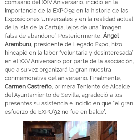
comisario del XXV Aniversario, incidió en la
importancia de la EXPO’92 en la historia de las
Exposiciones Universales y en la realidad actual
de la Isla de la Cartuja, lejos de una “imagen
falsa de abandono”. Posteriormente,
Ángel
Aramburu
, presidente de Legado Expo, hizo
hincapié en la labor “voluntaria y desinteresada”
en el XXV Aniversario por parte de la asociación,
que a su vez organizará la gran muestra
conmemorativa del aniversario. Finalmente,
Carmen Castreño
, primera Teniente de Alcalde
del Ayuntamiento de Sevilla, agradeció a los
presentes su asistencia e incidió en que “el gran
esfuerzo de EXPO’92 no fue en balde”.