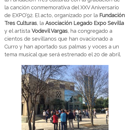
la canción conmemorativa del XXV Aniversario
de EXPO’92. El acto, organizado por la
Fundación
Tres Culturas
, la
Asociación Legado Expo Sevilla
y el artista
Vodevil Vargas
, ha congregado a
cientos de sevillanos que han ovacionado a
Curro y han aportado sus palmas y voces a un
tema musical que será estrenado el 20 de abril.