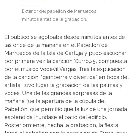
Exterior del pabellón de Marruecos
minutos antes de la grabación.
El público se agolpaba desde minutos antes de
las once de la mañana en el Pabellón de
Marruecos de la Isla de Cartuja y pudo escuchar
por primera vez la canción ‘Curro,25’, compuesta
por el músico Vodevil Vargas. Tras la explicación
de la canción, “gamberra y divertida” en boca del
artista, tuvo lugar la grabación de las palmas y
voces. Una de las grandes sorpresas de la
mañana fue la apertura de la cúpula del
Pabellón, que permitió que la luz de una jornada
espléndida inundase el patio del edificio.
Posteriormente, hecha la grabación, la fiesta