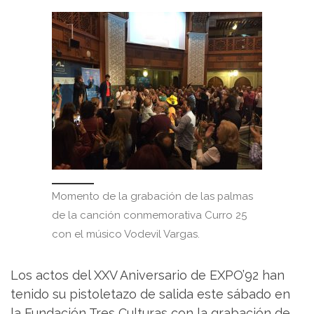
Momento de la grabación de las palmas
de la canción conmemorativa Curro 25
con el músico Vodevil Vargas.
Los actos del XXV Aniversario de EXPO’92 han
tenido su pistoletazo de salida este sábado en
la Fundación Tres Culturas con la grabación de