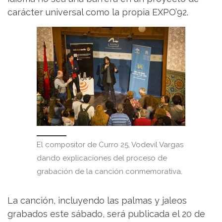
carácter universal como la propia EXPO’92.
El compositor de Curro 25, Vodevil Vargas
dando explicaciones del proceso de
grabación de la canción conmemorativa.
La canción, incluyendo las palmas y jaleos
grabados este sábado, será publicada el 20 de