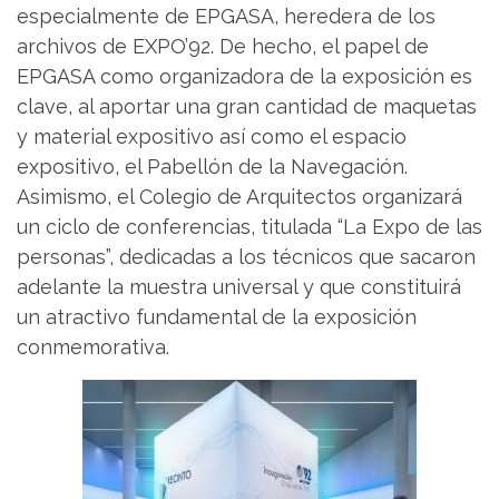
especialmente de EPGASA, heredera de los
archivos de EXPO’92. De hecho, el papel de
EPGASA como organizadora de la exposición es
clave, al aportar una gran cantidad de maquetas
y material expositivo así como el espacio
expositivo, el Pabellón de la Navegación.
Asimismo, el Colegio de Arquitectos organizará
un ciclo de conferencias, titulada “La Expo de las
personas”, dedicadas a los técnicos que sacaron
adelante la muestra universal y que constituirá
un atractivo fundamental de la exposición
conmemorativa.