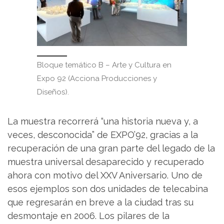
Bloque temático B – Arte y Cultura en
Expo 92 (Acciona Producciones y
Diseños).
La muestra recorrerá “una historia nueva y, a
veces, desconocida” de EXPO’92, gracias a la
recuperación de una gran parte del legado de la
muestra universal desaparecido y recuperado
ahora con motivo del XXV Aniversario. Uno de
esos ejemplos son dos unidades de telecabina
que regresarán en breve a la ciudad tras su
desmontaje en 2006. Los pilares de la