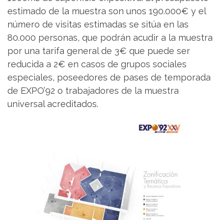
estimado de la muestra son unos 190.000€ y el
número de visitas estimadas se sitúa en las
80.000 personas, que podrán acudir a la muestra
por una tarifa general de 3€ que puede ser
reducida a 2€ en casos de grupos sociales
especiales, poseedores de pases de temporada
de EXPO’92 o trabajadores de la muestra
universal acreditados.