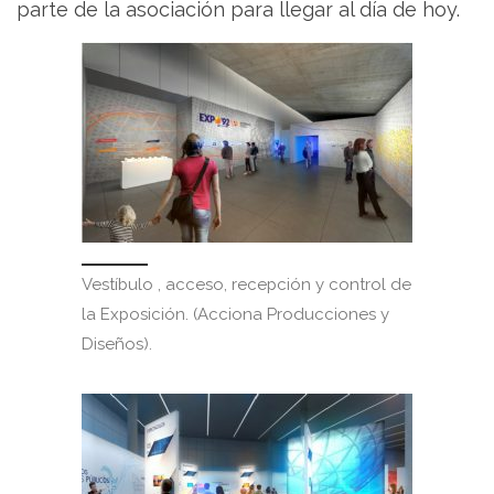
parte de la asociación para llegar al día de hoy.
Vestíbulo , acceso, recepción y control de
la Exposición. (Acciona Producciones y
Diseños).