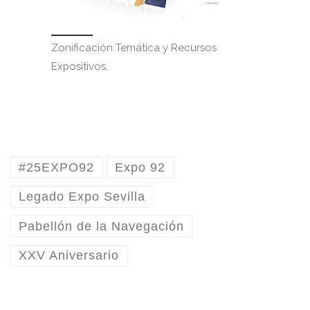
Zonificación Temática y Recursos
Expositivos.
#25EXPO92
Expo 92
Legado Expo Sevilla
Pabellón de la Navegación
XXV Aniversario