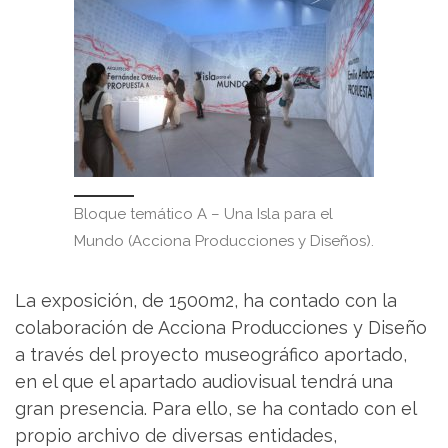
Bloque temático A – Una Isla para el
Mundo (Acciona Producciones y Diseños).
La exposición, de 1500m2, ha contado con la
colaboración de Acciona Producciones y Diseño
a través del proyecto museográfico aportado,
en el que el apartado audiovisual tendrá una
gran presencia. Para ello, se ha contado con el
propio archivo de diversas entidades,