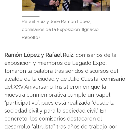
Rafael Ruiz y José Ramón López,
comisarios de la Exposición. (Ignacio
Rebollo).
Ramón López y Rafael Ruiz
, comisarios de la
exposición y miembros de Legado Expo,
tomaron la palabra tras sendos discursos del
alcalde de la ciudad y de Julio Cuesta, comisario
del XXV Aniversario. Insistieron en que la
muestra conmemorativa cumple un papel
“participativo”, pues está realizada “desde la
sociedad civil y para la sociedad civil”. En
concreto, los comisarios destacaron el
desarrollo “altruista” tras años de trabajo por