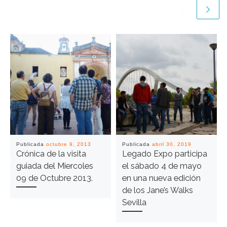
Publicada
octubre 9, 2013
Publicada
abril 30, 2019
Crónica de la visita
Legado Expo participa
guiada del Miercoles
el sábado 4 de mayo
09 de Octubre 2013.
en una nueva edición
de los Jane’s Walks
Sevilla