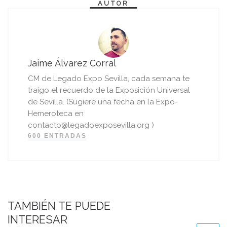
AUTOR
Jaime Álvarez Corral
CM de Legado Expo Sevilla, cada semana te
traigo el recuerdo de la Exposición Universal
de Sevilla. (Sugiere una fecha en la Expo-
Hemeroteca en
contacto@legadoexposevilla.org )
600 ENTRADAS
TAMBIÉN TE PUEDE
INTERESAR