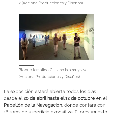
2 (Acciona Producciones y Diseños).
Bloque temático C – Una Isla muy viva
(Acciona Producciones y Diseños).
La exposición estará abierta todos los días
desde el
20 de abril hasta el 12 de octubre
en el
Pabellón de la Navegación
, donde contará con
1600m2 de superficie expositiva. El presupuesto