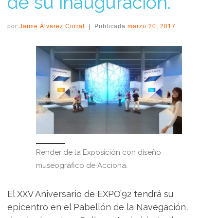
de su inauguración.
por
Jaime Álvarez Corral
|
Publicada
marzo 20, 2017
Render de la Exposición con diseño
museográfico de Acciona.
El XXV Aniversario de EXPO’92 tendrá su
epicentro en el Pabellón de la Navegación,