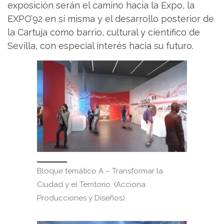
exposición serán el camino hacia la Expo, la
EXPO’92 en sí misma y el desarrollo posterior de
la Cartuja como barrio, cultural y científico de
Sevilla, con especial interés hacia su futuro.
Bloque temático A – Transformar la
Ciudad y el Territorio. (Acciona
Producciones y Diseños).