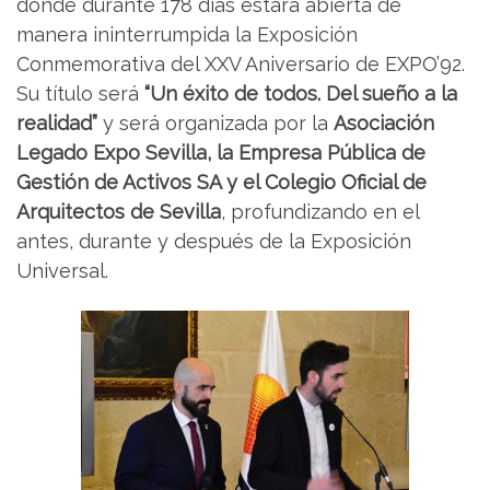
donde durante 178 días estará abierta de
manera ininterrumpida la Exposición
Conmemorativa del XXV Aniversario de EXPO’92.
Su título será
“Un éxito de todos. Del sueño a la
realidad”
y será organizada por la
Asociación
Legado Expo Sevilla, la Empresa Pública de
Gestión de Activos SA y el Colegio Oficial de
Arquitectos de Sevilla
, profundizando en el
antes, durante y después de la Exposición
Universal.