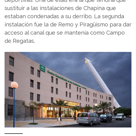
sustituir a las instalaciones de Chapina que
estaban condenadas a su derribo. La segunda
instalación fue la de Remo y Piragüismo para dar
acceso al canal que se mantenía como Campo
de Regatas.