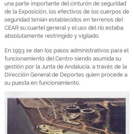
una parte importante del cinturón de seguridad
de la Exposición, los efectivos de los cuerpos de
seguridad tenían establecidos en terrenos del
CEAR su cuartel general y el uso del río estaba
absolutamente restringido y vigilado.
En 1993 se dan los pasos administrativos para el
funcionamiento del Centro siendo asumida su
gestión por la Junta de Andalucía, a través de la
Dirección General de Deportes quien procede a
su puesta en funcionamiento.