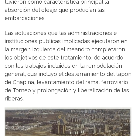
tuvieron como característica principal la
absorción del oleaje que producían las
embarcaciones.
Las actuaciones que las administraciones e
instituciones públicas implicadas ejecutaron en
la margen izquierda del meandro completaron
los objetivos de este tratamiento, de acuerdo
con los trabajos incluidos en la remodelación
general, que incluyó el desterramiento del tapón
de Chapina, levantamiento del ramal ferroviario
de Torneo y prolongación y liberalización de las
riberas.