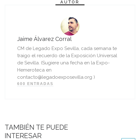
AUTOR
Jaime Álvarez Corral
CM de Legado Expo Sevilla, cada semana te
traigo el recuerdo de la Exposición Universal
de Sevilla. (Sugiere una fecha en la Expo-
Hemeroteca en
contacto@legadoexposevilla.org )
600 ENTRADAS
TAMBIÉN TE PUEDE
INTERESAR