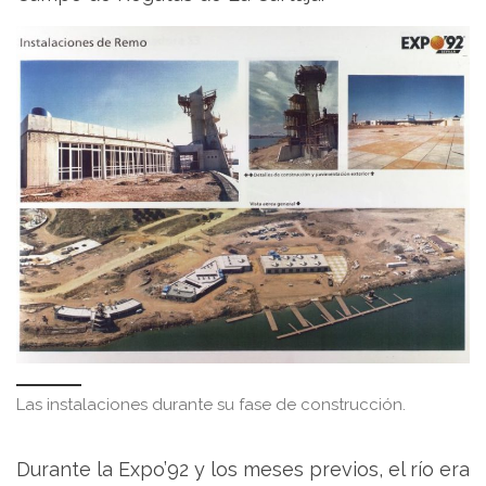
Las instalaciones durante su fase de construcción.
Durante la Expo’92 y los meses previos, el río era