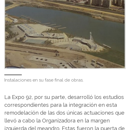
Instalaciones en su fase final de obras.
La Expo 92, por su parte, desarrolló los estudios
correspondientes para la integración en esta
remodelación de las dos únicas actuaciones que
llevó a cabo la Organizadora en la margen
izquierda del meandro. Estas fueron la puerta de