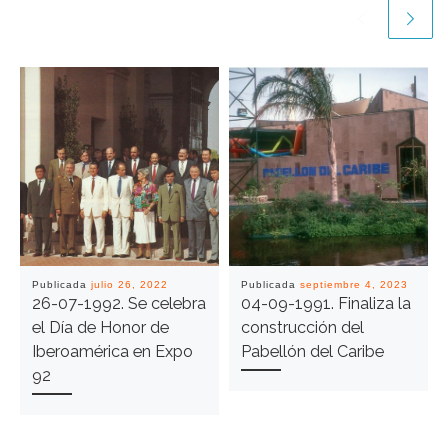
Publicada
julio 26, 2022
Publicada
septiembre 4, 2023
26-07-1992. Se celebra
04-09-1991. Finaliza la
el Día de Honor de
construcción del
Iberoamérica en Expo
Pabellón del Caribe
92