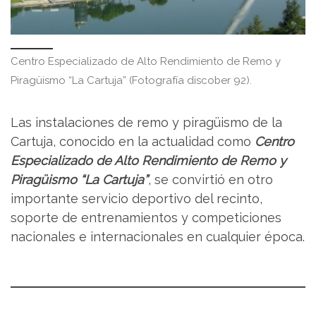
Centro Especializado de Alto Rendimiento de Remo y
Piragüismo “La Cartuja” (Fotografía discober 92).
Las instalaciones de remo y piragüismo de la
Cartuja, conocido en la actualidad como
Centro
Especializado de Alto Rendimiento de Remo y
Piragüismo “La Cartuja”
, se convirtió en otro
importante servicio deportivo del recinto,
soporte de entrenamientos y competiciones
nacionales e internacionales en cualquier época.