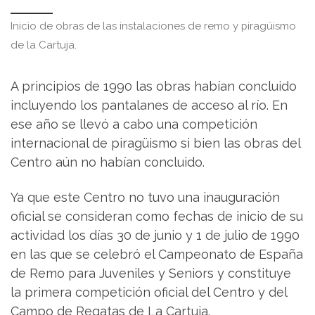
Inicio de obras de las instalaciones de remo y piragüismo
de la Cartuja.
A principios de 1990 las obras habían concluido
incluyendo los pantalanes de acceso al río. En
ese año se llevó a cabo una competición
internacional de piragüismo si bien las obras del
Centro aún no habían concluido.
Ya que este Centro no tuvo una inauguración
oficial se consideran como fechas de inicio de su
actividad los días 30 de junio y 1 de julio de 1990
en las que se celebró el Campeonato de España
de Remo para Juveniles y Seniors y constituye
la primera competición oficial del Centro y del
Campo de Regatas de La Cartuja.