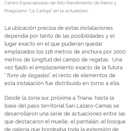
Centro Especializado de Alto Rendimiento de Remo y
Piragüismo “La Cartuja” en la actualidad.
La ubicación precisa de estas instalaciones
dependía por tanto de las posibilidades y el
lugar exacto en el que pudieran quedar
emplazados los 118 metros de anchura por 2000
metros de longitud del campo de regatas. Una
vez fijado el emplazamiento exacto de la futura
“
Torre de llegadas
”, el resto de elementos de
esta instalación fue distribuido en torno a ella.
Desde la zona sur, próxima a Triana, hasta la
base del paso territorial San Lázaro-Camas se
desarrollaron una serie de actuaciones entre las
que destacaron el muelle, el pantalán, el bosque
de galería que bordeaba toda la extensión de