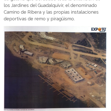
los Jardines del Guadalquivir, el denominado
Camino de Ribera y las propias instalaciones
deportivas de remo y piragüismo.