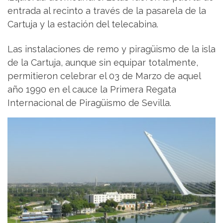
entrada al recinto a través de la pasarela de la
Cartuja y la estación del telecabina.
Las instalaciones de remo y piragüismo de la isla
de la Cartuja, aunque sin equipar totalmente,
permitieron celebrar el 03 de Marzo de aquel
año 1990 en el cauce la Primera Regata
Internacional de Piragüismo de Sevilla.