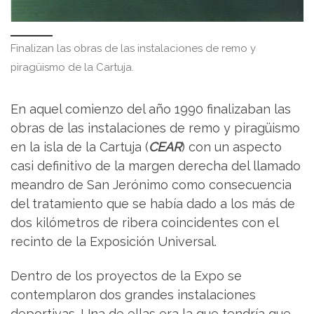
Finalizan las obras de las instalaciones de remo y
piragüismo de la Cartuja.
En aquel comienzo del año 1990 finalizaban las
obras de las instalaciones de remo y piragüismo
en la isla de la Cartuja (
CEAR
) con un aspecto
casi definitivo de la margen derecha del llamado
meandro de San Jerónimo como consecuencia
del tratamiento que se había dado a los más de
dos kilómetros de ribera coincidentes con el
recinto de la Exposición Universal.
Dentro de los proyectos de la Expo se
contemplaron dos grandes instalaciones
deportivas. Una de ellas era la que tendría que