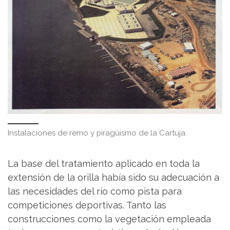
Instalaciones de remo y piragüismo de la Cartuja.
La base del tratamiento aplicado en toda la
extensión de la orilla había sido su adecuación a
las necesidades del río como pista para
competiciones deportivas. Tanto las
construcciones como la vegetación empleada