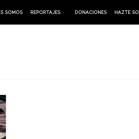
ES SOMOS
REPORTAJES
DONACIONES
HAZTE SO