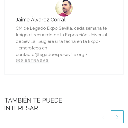
Jaime Álvarez Corral
CM de Legado Expo Sevilla, cada semana te
traigo el recuerdo de la Exposición Universal
de Sevilla. (Sugiere una fecha en la Expo-
Hemeroteca en
contacto@legadoexposevilla.org )
600 ENTRADAS
TAMBIÉN TE PUEDE
INTERESAR