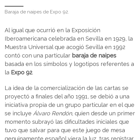
Baraja de naipes de Expo 92.
Al igual que ocurrió en la Exposición
Iberoamericana celebrada en Sevilla en 1929, la
Muestra Universal que acogió Sevilla en 1992
contó con una particular
baraja de naipes
basada en los símbolos y logotipos referentes a
la
Expo 92
.
La idea de la comercialización de las cartas se
proyectó a finales del año 1991, se debió a una
iniciativa propia de un grupo particular en el que
se incluye
Álvaro Rendón
, quien desde un primer
momento subrayó las dificultades iniciales que
tuvo que salvar para que este juego de mesa
genuinamente español viera la luz, tras registrar