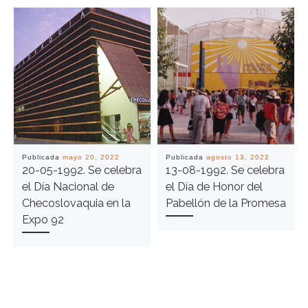
Publicada
mayo 20, 2022
Publicada
agosto 13, 2022
20-05-1992. Se celebra
13-08-1992. Se celebra
el Día Nacional de
el Día de Honor del
Checoslovaquia en la
Pabellón de la Promesa
Expo 92