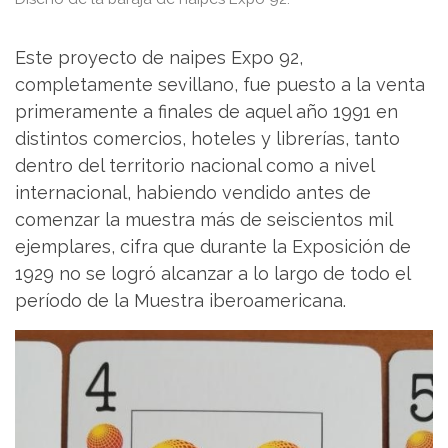
Este proyecto de naipes Expo 92,
completamente sevillano, fue puesto a la venta
primeramente a finales de aquel año 1991 en
distintos comercios, hoteles y librerías, tanto
dentro del territorio nacional como a nivel
internacional, habiendo vendido antes de
comenzar la muestra más de seiscientos mil
ejemplares, cifra que durante la Exposición de
1929 no se logró alcanzar a lo largo de todo el
período de la Muestra iberoamericana.