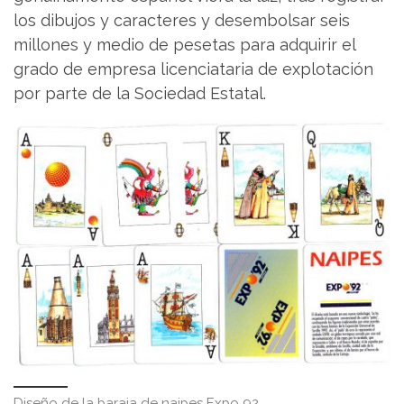
los dibujos y caracteres y desembolsar seis
millones y medio de pesetas para adquirir el
grado de empresa licenciataria de explotación
por parte de la Sociedad Estatal.
Diseño de la baraja de naipes Expo 92.