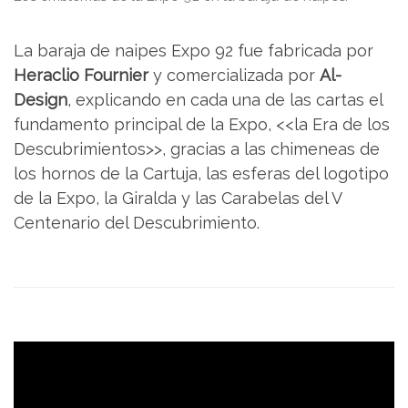
La baraja de naipes Expo 92 fue fabricada por
Heraclio Fournier
y comercializada por
Al-
Design
, explicando en cada una de las cartas el
fundamento principal de la Expo, <<la Era de los
Descubrimientos>>, gracias a las chimeneas de
los hornos de la Cartuja, las esferas del logotipo
de la Expo, la Giralda y las Carabelas del V
Centenario del Descubrimiento.