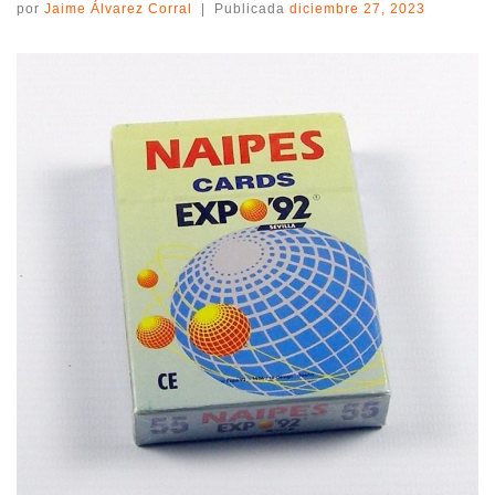
por
Jaime Álvarez Corral
|
Publicada
diciembre 27, 2023