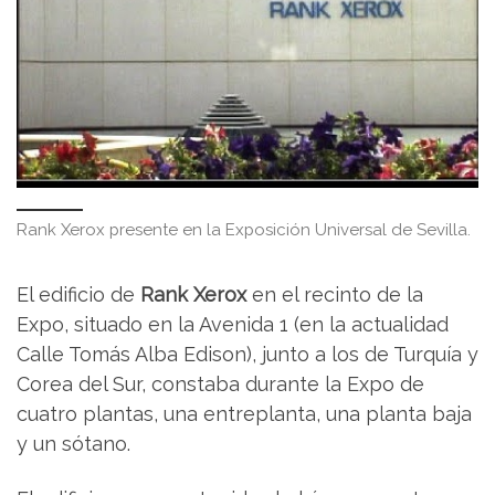
Rank Xerox presente en la Exposición Universal de Sevilla.
El edificio de
Rank Xerox
en el recinto de la
Expo, situado en la Avenida 1 (en la actualidad
Calle Tomás Alba Edison), junto a los de Turquía y
Corea del Sur, constaba durante la Expo de
cuatro plantas, una entreplanta, una planta baja
y un sótano.