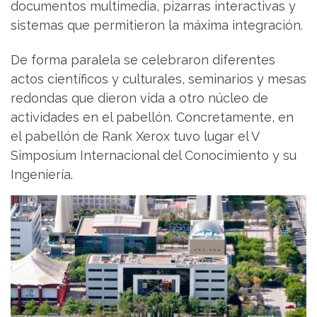
documentos multimedia, pizarras interactivas y
sistemas que permitieron la máxima integración.
De forma paralela se celebraron diferentes
actos científicos y culturales, seminarios y mesas
redondas que dieron vida a otro núcleo de
actividades en el pabellón. Concretamente, en
el pabellón de Rank Xerox tuvo lugar el V
Simposium Internacional del Conocimiento y su
Ingeniería.