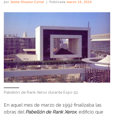
por
Jaime Álvarez Corral
|
Publicada
marzo 16, 2024
Pabellón de Rank Xerox durante Expo 92.
En aquel mes de marzo de 1992 finalizaba las
obras del
Pabellón de Rank Xerox
, edificio que