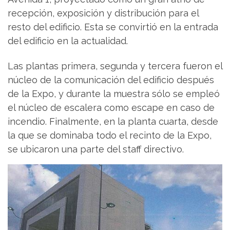
recepción, exposición y distribución para el
resto del edificio. Esta se convirtió en la entrada
del edificio en la actualidad.
Las plantas primera, segunda y tercera fueron el
núcleo de la comunicación del edificio después
de la Expo, y durante la muestra sólo se empleó
el núcleo de escalera como escape en caso de
incendio. Finalmente, en la planta cuarta, desde
la que se dominaba todo el recinto de la Expo,
se ubicaron una parte del staff directivo.