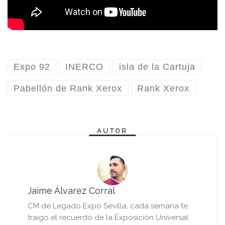
Expo 92
INERCO
isla de la Cartuja
Pabellón de Rank Xerox
Rank Xerox
AUTOR
Jaime Álvarez Corral
CM de Legado Expo Sevilla, cada semana te
traigo el recuerdo de la Exposición Universal