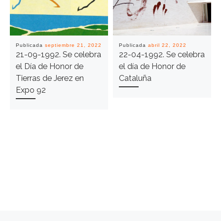
Publicada
septiembre 21, 2022
Publicada
abril 22, 2022
21-09-1992. Se celebra
22-04-1992. Se celebra
el Día de Honor de
el día de Honor de
Tierras de Jerez en
Cataluña
Expo 92