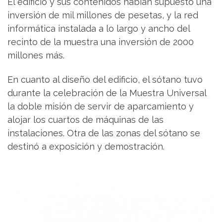
El edificio y sus contenidos habían supuesto una
inversión de mil millones de pesetas, y la red
informática instalada a lo largo y ancho del
recinto de la muestra una inversión de 2000
millones más.
En cuanto al diseño del edificio, el sótano tuvo
durante la celebración de la Muestra Universal
la doble misión de servir de aparcamiento y
alojar los cuartos de máquinas de las
instalaciones. Otra de las zonas del sótano se
destinó a exposición y demostración.