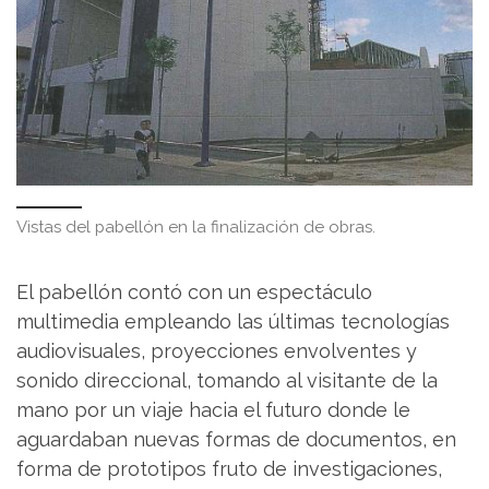
Vistas del pabellón en la finalización de obras.
El pabellón contó con un espectáculo
multimedia empleando las últimas tecnologías
audiovisuales, proyecciones envolventes y
sonido direccional, tomando al visitante de la
mano por un viaje hacia el futuro donde le
aguardaban nuevas formas de documentos, en
forma de prototipos fruto de investigaciones,