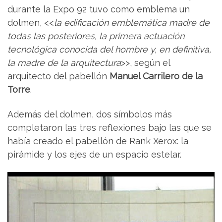
durante la Expo 92 tuvo como emblema un
dolmen, <<
la edificación emblemática madre de
todas las posteriores, la primera actuación
tecnológica conocida del hombre y, en definitiva,
la madre de la arquitectura
>>, según el
arquitecto del pabellón
Manuel Carrilero de la
Torre
.
Además del dolmen, dos símbolos más
completaron las tres reflexiones bajo las que se
había creado el pabellón de Rank Xerox: la
pirámide y los ejes de un espacio estelar.