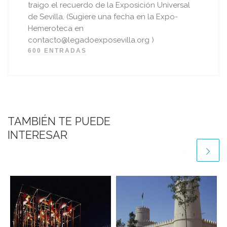
traigo el recuerdo de la Exposición Universal
de Sevilla. (Sugiere una fecha en la Expo-
Hemeroteca en
contacto@legadoexposevilla.org )
600 ENTRADAS
TAMBIÉN TE PUEDE
INTERESAR