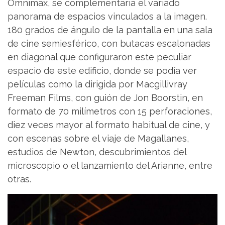
Omnimax, se complementaria el variado
panorama de espacios vinculados a la imagen.
180 grados de ángulo de la pantalla en una sala
de cine semiesférico, con butacas escalonadas
en diagonal que configuraron este peculiar
espacio de este edificio, donde se podía ver
películas como la dirigida por Macgillivray
Freeman Films, con guión de Jon Boorstin, en
formato de 70 milímetros con 15 perforaciones,
diez veces mayor al formato habitual de cine, y
con escenas sobre el viaje de Magallanes,
estudios de Newton, descubrimientos del
microscopio o el lanzamiento del Arianne, entre
otras.