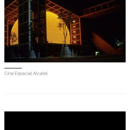
Cine Espacial Alcatel.