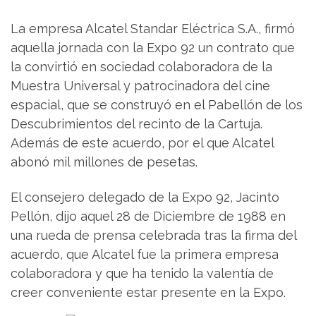
La empresa Alcatel Standar Eléctrica S.A., firmó
aquella jornada con la Expo 92 un contrato que
la convirtió en sociedad colaboradora de la
Muestra Universal y patrocinadora del cine
espacial, que se construyó en el Pabellón de los
Descubrimientos del recinto de la Cartuja.
Además de este acuerdo, por el que Alcatel
abonó mil millones de pesetas.
El consejero delegado de la Expo 92, Jacinto
Pellón, dijo aquel 28 de Diciembre de 1988 en
una rueda de prensa celebrada tras la firma del
acuerdo, que Alcatel fue la primera empresa
colaboradora y que ha tenido la valentía de
creer conveniente estar presente en la Expo.