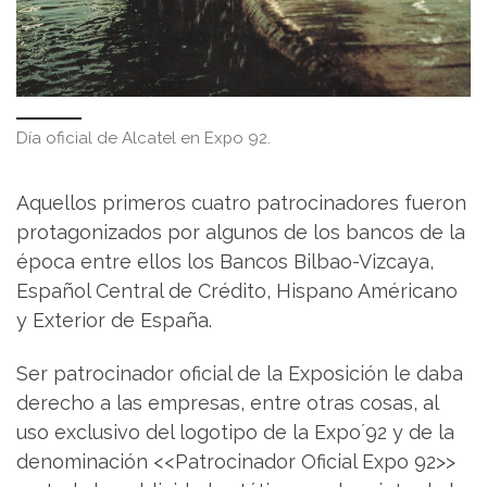
Día oficial de Alcatel en Expo 92.
Aquellos primeros cuatro patrocinadores fueron
protagonizados por algunos de los bancos de la
época entre ellos los Bancos Bilbao-Vizcaya,
Español Central de Crédito, Hispano Américano
y Exterior de España.
Ser patrocinador oficial de la Exposición le daba
derecho a las empresas, entre otras cosas, al
uso exclusivo del logotipo de la Expo´92 y de la
denominación <<Patrocinador Oficial Expo 92>>