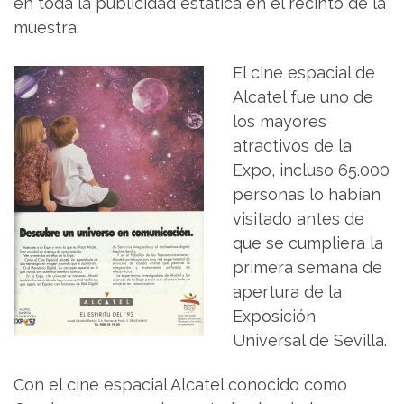
en toda la publicidad estática en el recinto de la
muestra.
El cine espacial de
Alcatel fue uno de
los mayores
atractivos de la
Expo, incluso 65.000
personas lo habían
visitado antes de
que se cumpliera la
primera semana de
apertura de la
Exposición
Universal de Sevilla.
Con el cine espacial Alcatel conocido como