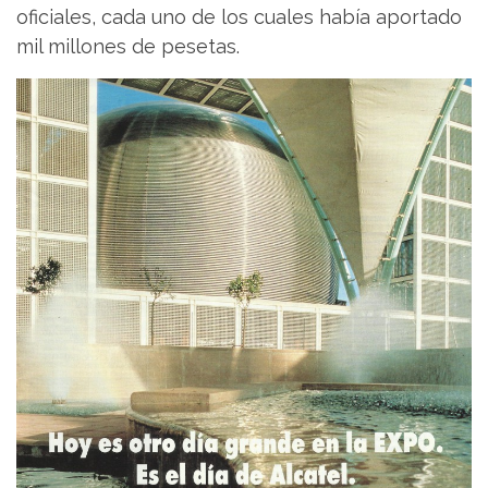
oficiales, cada uno de los cuales había aportado
mil millones de pesetas.