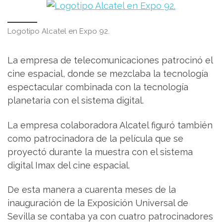
Logotipo Alcatel en Expo 92.
La empresa de telecomunicaciones patrocinó el
cine espacial, donde se mezclaba la tecnología
espectacular combinada con la tecnología
planetaria con el sistema digital.
La empresa colaboradora Alcatel figuró también
como patrocinadora de la película que se
proyectó durante la muestra con el sistema
digital Imax del cine espacial.
De esta manera a cuarenta meses de la
inauguración de la Exposición Universal de
Sevilla se contaba ya con cuatro patrocinadores