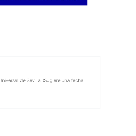
iversal de Sevilla. (Sugiere una fecha