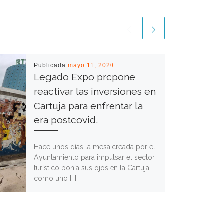
Publicada
mayo 11, 2020
Legado Expo propone
reactivar las inversiones en
Cartuja para enfrentar la
era postcovid.
Hace unos días la mesa creada por el
Ayuntamiento para impulsar el sector
turístico ponía sus ojos en la Cartuja
como uno […]