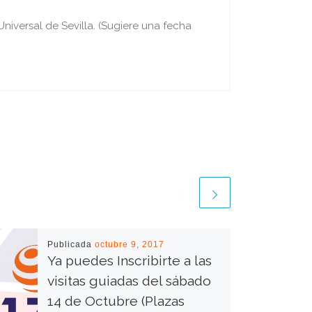
iversal de Sevilla. (Sugiere una fecha
Publicada
octubre 9, 2017
Ya puedes Inscribirte a las
visitas guiadas del sábado
14 de Octubre (Plazas