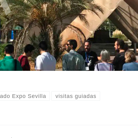
ado Expo Sevilla
visitas guiadas