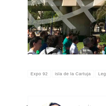
Expo 92
isla de la Cartuja
Leg