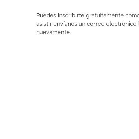
Puedes inscribirte gratuitamente como 
asistir envíanos un correo electrónico
nuevamente.