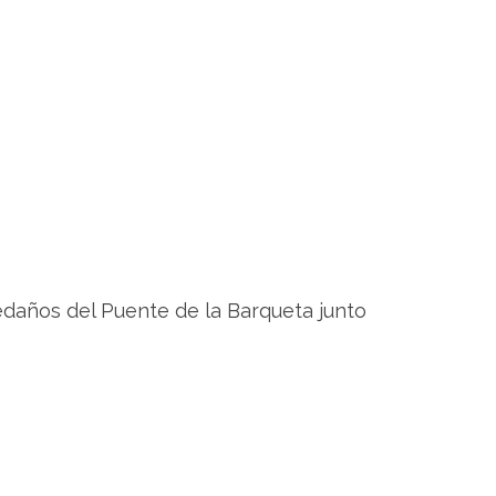
ledaños del Puente de la Barqueta junto