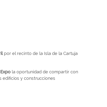
il
por el recinto de la Isla de la Cartuja
 Expo
la oportunidad de compartir con
s edificios y construcciones