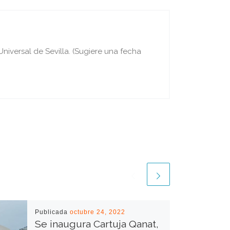
iversal de Sevilla. (Sugiere una fecha
Publicada
octubre 24, 2022
Se inaugura Cartuja Qanat,