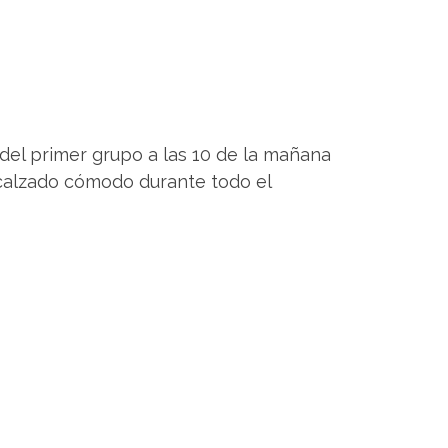
 del primer grupo a las 10 de la mañana
n calzado cómodo durante todo el