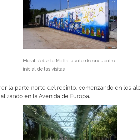
Mural Roberto Matta, punto de encuentro
inicial de las visitas.
rrer la parte norte del recinto, comenzando en los a
nalizando en la Avenida de Europa.