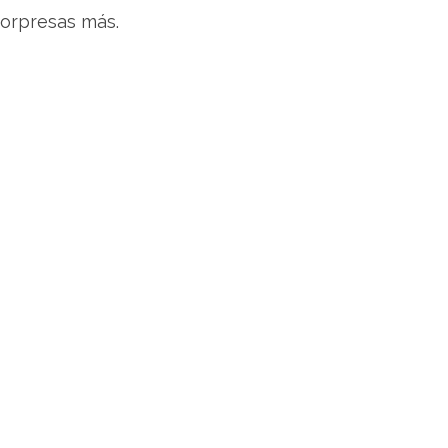
orpresas más.