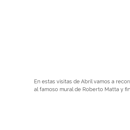
En estas visitas de Abril vamos a reco
al famoso mural de Roberto Matta y fi