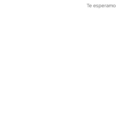
Te esperamos