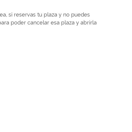
ea, si reservas tu plaza y no puedes
ara poder cancelar esa plaza y abrirla