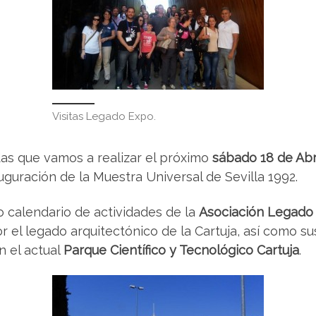
Visitas Legado Expo.
adas que vamos a realizar el próximo
sábado 18 de Abr
uguración de la Muestra Universal de Sevilla 1992.
calendario de actividades de la
Asociación Legado
r el legado arquitectónico de la Cartuja, así como su
n el actual
Parque Científico y Tecnológico Cartuja
.