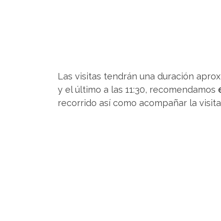
Las visitas tendrán una duración ap
y el último a las 11:30, recomendamos
recorrido así como acompañar la visita 