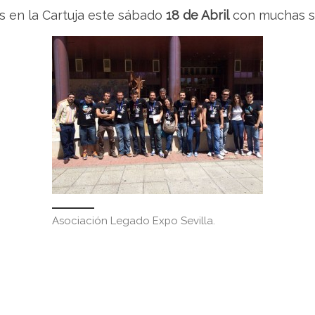
 en la Cartuja este sábado
18 de Abril
con muchas s
Asociación Legado Expo Sevilla.